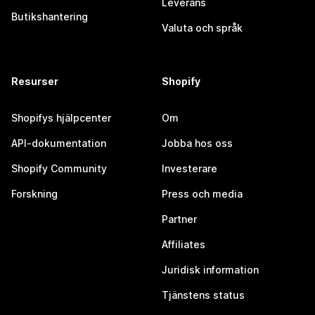
Leverans
Butikshantering
Valuta och språk
Resurser
Shopify
Shopifys hjälpcenter
Om
API-dokumentation
Jobba hos oss
Shopify Community
Investerare
Forskning
Press och media
Partner
Affiliates
Juridisk information
Tjänstens status