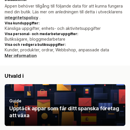
Appen behöver tillgång till följande data för att kunna fungera
med din butik. Läs mer om anledningen till detta i utvecklarens
integritetspolicy
.
Visa kunduppgifter:
Känsliga uppgifter, enhets- och aktivitetsuppgifter
Visa personal- och medarbetaruppgifter:
Butiksägare, bloggmedarbetare
Visa och redigera butiksuppgifter:
Kunder, produkter, ordrar, Webbshop, anpassade data
Mer information
Utvald i
Guide
Upptäck appar som får ditt spanska företag
att växa