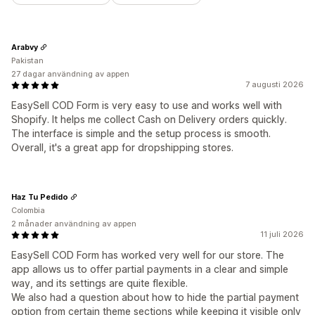
Arabvy
Pakistan
27 dagar användning av appen
7 augusti 2026
EasySell COD Form is very easy to use and works well with
Shopify. It helps me collect Cash on Delivery orders quickly.
The interface is simple and the setup process is smooth.
Overall, it's a great app for dropshipping stores.
Haz Tu Pedido
Colombia
2 månader användning av appen
11 juli 2026
EasySell COD Form has worked very well for our store. The
app allows us to offer partial payments in a clear and simple
way, and its settings are quite flexible.
We also had a question about how to hide the partial payment
option from certain theme sections while keeping it visible only