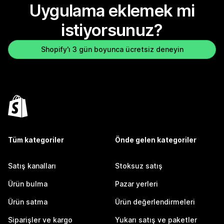
Uygulama eklemek mi
istiyorsunuz?
Shopify'ı 3 gün boyunca ücretsiz deneyin
Tüm kategoriler
Önde gelen kategoriler
Satış kanalları
Stoksuz satış
Ürün bulma
Pazar yerleri
Ürün satma
Ürün değerlendirmeleri
Siparişler ve kargo
Yukarı satış ve paketler