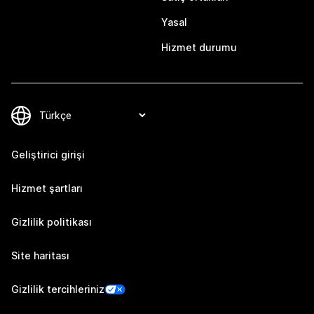
Yasal
Hizmet durumu
Geliştirici girişi
Hizmet şartları
Gizlilik politikası
Site haritası
Gizlilik tercihleriniz