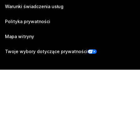
Warunki świadczenia usług
Polityka prywatności
Mapa witryny
Twoje wybory dotyczące prywatności