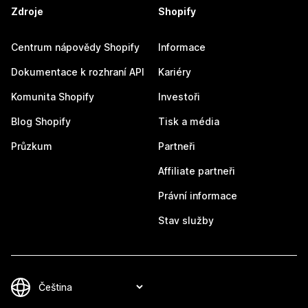
Zdroje
Shopify
Centrum nápovědy Shopify
Informace
Dokumentace k rozhraní API
Kariéry
Komunita Shopify
Investoři
Blog Shopify
Tisk a média
Průzkum
Partneři
Affiliate partneři
Právní informace
Stav služby