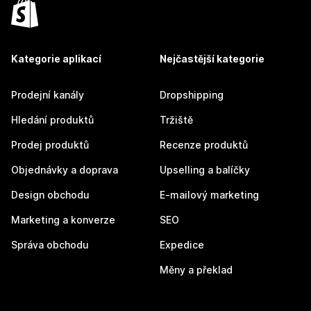
Kategorie aplikací
Nejčastější kategorie
Prodejní kanály
Dropshipping
Hledání produktů
Tržiště
Prodej produktů
Recenze produktů
Objednávky a doprava
Upselling a balíčky
Design obchodu
E-mailový marketing
Marketing a konverze
SEO
Správa obchodu
Expedice
Měny a překlad