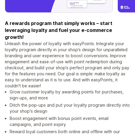
A rewards program that simply works – start
leveraging loyalty and fuel your e-commerce
growth!
Unleash the power of loyalty with easyPoints. Integrate your
loyalty program directly in your shop’s design for unparalleled
branding and user experience to boost conversions. Improve
engagement and ease-of-use with point redemption during
checkout, and build your shop’s perfect program and only pay
for the features you need. Our goal is simple: make loyalty as
easy to understand as it is to use. And with easyPoints, it
couldn't be easier!
Grow customer loyalty by awarding points for purchases,
sign-ups, and more
Ditch the pop-ups and put your loyalty program directly into
your shop's design
Boost engagement with bonus point events, email
campaigns, and point expiry
Reward loyal customers both online and offline with our