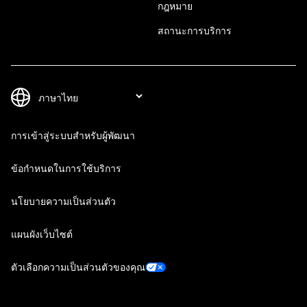
กฎหมาย
สถานะการบริการ
การเข้าสู่ระบบสำหรับผู้พัฒนา
ข้อกำหนดในการใช้บริการ
นโยบายความเป็นส่วนตัว
แผนผังเว็บไซต์
ตัวเลือกความเป็นส่วนตัวของคุณ