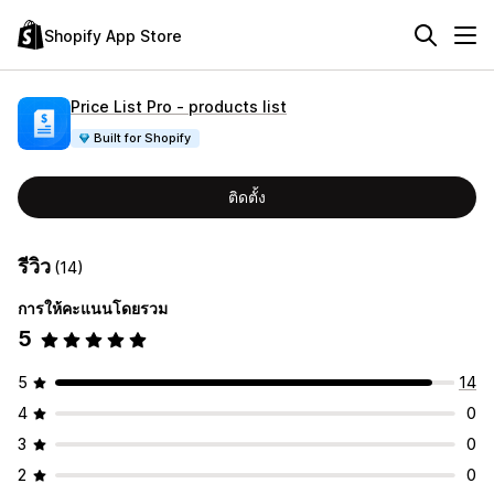
Shopify App Store
Price List Pro ‑ products list
Built for Shopify
ติดตั้ง
รีวิว
(14)
การให้คะแนนโดยรวม
5
5
14
4
0
3
0
2
0