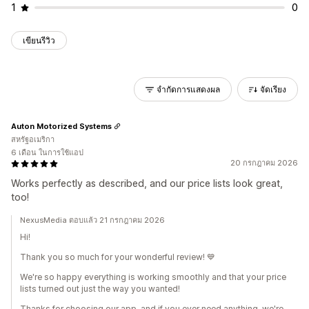
1
0
เขียนรีวิว
จำกัดการแสดงผล
จัดเรียง
Auton Motorized Systems
สหรัฐอเมริกา
6 เดือน ในการใช้แอป
20 กรกฎาคม 2026
Works perfectly as described, and our price lists look great,
too!
NexusMedia ตอบแล้ว 21 กรกฎาคม 2026
Hi!
Thank you so much for your wonderful review! 💙
We're so happy everything is working smoothly and that your price
lists turned out just the way you wanted!
Thanks for choosing our app, and if you ever need anything, we're