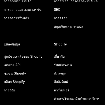
การออกแบบร้านค้า
การส่งเสริมการตลาดผ่านอีเมล
การตลาดและคอนเวอร์ชัน
SEO
การจัดการร้านค้า
การจัดส่ง
สกุลเงินและการแปล
แหล่งข้อมูล
Shopify
ศูนย์ช่วยเหลือของ Shopify
เกี่ยวกับ
เอกสาร API
รับสมัครงาน
ชุมชน Shopify
นักลงทุน
บล็อก Shopify
สื่อสิ่งพิมพ์
การวิจัย
พาร์ทเนอร์
ตัวแทนโฆษณาสินค้าและบริการ