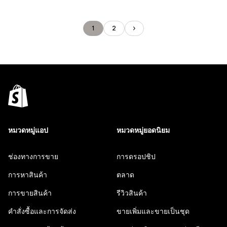
1
2
หมวดหมู่แอป
หมวดหมู่ยอดนิยม
ช่องทางการขาย
การดรอปชิป
การหาสินค้า
ตลาด
การขายสินค้า
รีวิวสินค้า
คำสั่งซื้อและการจัดส่ง
ขายเพิ่มและขายเป็นชุด