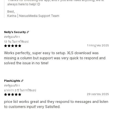
always here to help! 😊
Best,
Karina | NexusMedia Support Team
Nelly's Security
สหรัฐอเมริกา
13 วัน ในการใช้แอป
1 กรกฎาคม 2025
Works perfectly, super easy to setup. XLS download was
missing a column but support was very quick to respond and
solved the issue in no time!
PlashLights
สหรัฐอเมริกา
มากกว่า 3 ปี ในการใช้แอป
29 เมษายน 2025
price list works great and they respond to messages and listen
to customers input! very Satisfied.