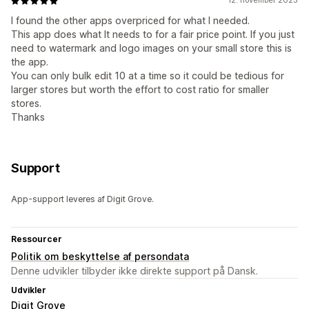
12. november 2025
I found the other apps overpriced for what I needed.
This app does what It needs to for a fair price point. If you just
need to watermark and logo images on your small store this is
the app.
You can only bulk edit 10 at a time so it could be tedious for
larger stores but worth the effort to cost ratio for smaller
stores.
Thanks
Support
App-support leveres af Digit Grove.
Ressourcer
Politik om beskyttelse af persondata
Denne udvikler tilbyder ikke direkte support på Dansk.
Udvikler
Digit Grove