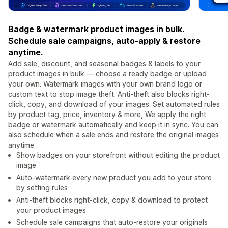
Badge & watermark product images in bulk.
Schedule sale campaigns, auto-apply & restore
anytime.
Add sale, discount, and seasonal badges & labels to your
product images in bulk — choose a ready badge or upload
your own. Watermark images with your own brand logo or
custom text to stop image theft. Anti-theft also blocks right-
click, copy, and download of your images. Set automated rules
by product tag, price, inventory & more, We apply the right
badge or watermark automatically and keep it in sync. You can
also schedule when a sale ends and restore the original images
anytime.
Show badges on your storefront without editing the product
image
Auto-watermark every new product you add to your store
by setting rules
Anti-theft blocks right-click, copy & download to protect
your product images
Schedule sale campaigns that auto-restore your originals