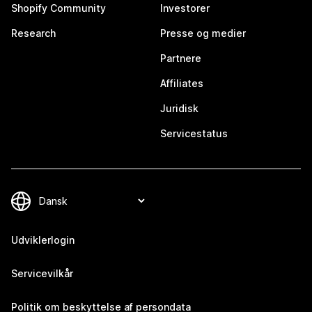
Shopify Community
Investorer
Research
Presse og medier
Partnere
Affiliates
Juridisk
Servicestatus
Udviklerlogin
Servicevilkår
Politik om beskyttelse af persondata