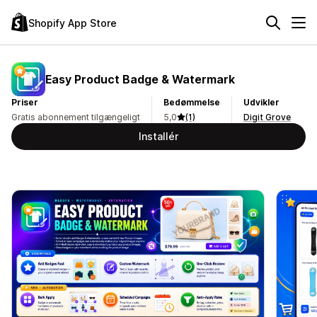
Shopify App Store
Easy Product Badge & Watermark
Priser
Bedømmelse
Udvikler
Gratis abonnement tilgængeligt
5,0
(1)
Digit Grove
Installér