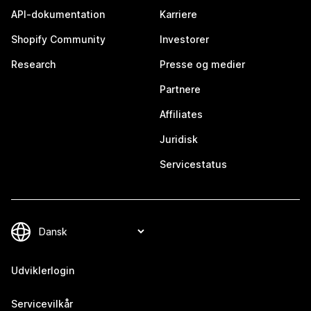
API-dokumentation
Karriere
Shopify Community
Investorer
Research
Presse og medier
Partnere
Affiliates
Juridisk
Servicestatus
Udviklerlogin
Servicevilkår