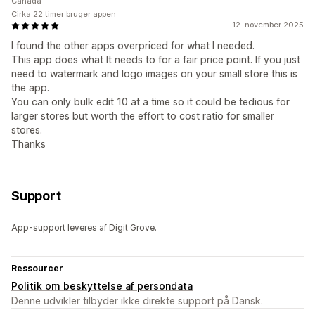
Canada
Cirka 22 timer bruger appen
12. november 2025
I found the other apps overpriced for what I needed.
This app does what It needs to for a fair price point. If you just
need to watermark and logo images on your small store this is
the app.
You can only bulk edit 10 at a time so it could be tedious for
larger stores but worth the effort to cost ratio for smaller
stores.
Thanks
Support
App-support leveres af Digit Grove.
Ressourcer
Politik om beskyttelse af persondata
Denne udvikler tilbyder ikke direkte support på Dansk.