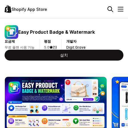
Shopify App Store
Easy Product Badge & Watermark
요금제
평점
개발자
무료 플랜 사용 가능
5.0
(1)
Digit Grove
설치