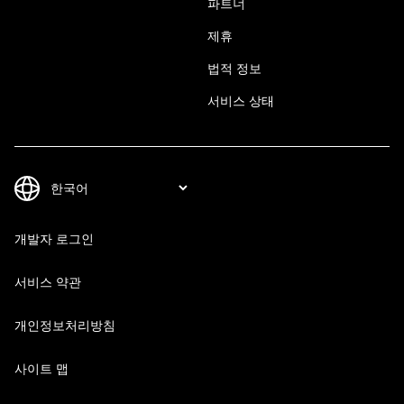
파트너
제휴
법적 정보
서비스 상태
개발자 로그인
서비스 약관
개인정보처리방침
사이트 맵