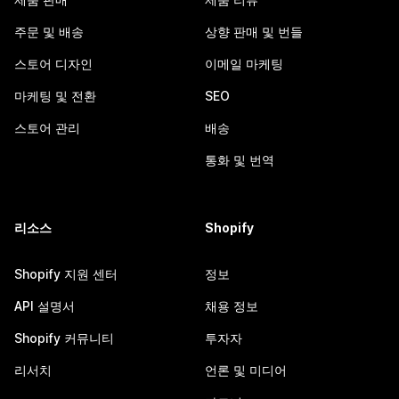
주문 및 배송
상향 판매 및 번들
스토어 디자인
이메일 마케팅
마케팅 및 전환
SEO
스토어 관리
배송
통화 및 번역
리소스
Shopify
Shopify 지원 센터
정보
API 설명서
채용 정보
Shopify 커뮤니티
투자자
리서치
언론 및 미디어