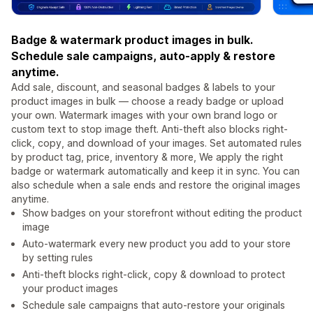
Badge & watermark product images in bulk.
Schedule sale campaigns, auto-apply & restore
anytime.
Add sale, discount, and seasonal badges & labels to your
product images in bulk — choose a ready badge or upload
your own. Watermark images with your own brand logo or
custom text to stop image theft. Anti-theft also blocks right-
click, copy, and download of your images. Set automated rules
by product tag, price, inventory & more, We apply the right
badge or watermark automatically and keep it in sync. You can
also schedule when a sale ends and restore the original images
anytime.
Show badges on your storefront without editing the product
image
Auto-watermark every new product you add to your store
by setting rules
Anti-theft blocks right-click, copy & download to protect
your product images
Schedule sale campaigns that auto-restore your originals