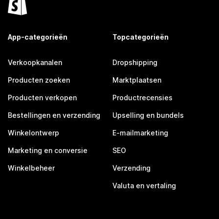
App-categorieën
Topcategorieën
Verkoopkanalen
Dropshipping
Producten zoeken
Marktplaatsen
Producten verkopen
Productrecensies
Bestellingen en verzending
Upselling en bundels
Winkelontwerp
E-mailmarketing
Marketing en conversie
SEO
Winkelbeheer
Verzending
Valuta en vertaling