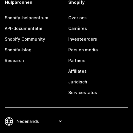
Hulpbronnen
Shopify
Shopify-helpcentrum
Over ons
API-documentatie
Carrières
Shopify Community
Investeerders
Shopify-blog
Pers en media
Research
Partners
Affiliates
Juridisch
Servicestatus