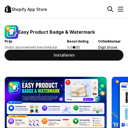
Shopify App Store
Easy Product Badge & Watermark
Prijs
Beoordeling
Ontwikkelaar
Gratis abonnement beschikbaar
5,0
(1)
Digit Grove
Installeren