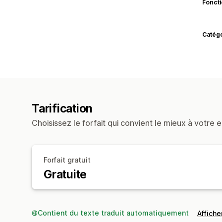
Fonct
Catég
Tarification
Choisissez le forfait qui convient le mieux à votre e
Forfait gratuit
Gratuite
Contient du texte traduit automatiquement
Afficher