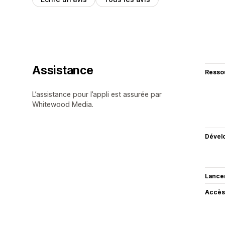
Assistance
Resso
L’assistance pour l’appli est assurée par
Whitewood Media.
Dével
Lance
Accès