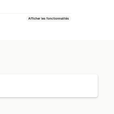
Afficher les fonctionnalités