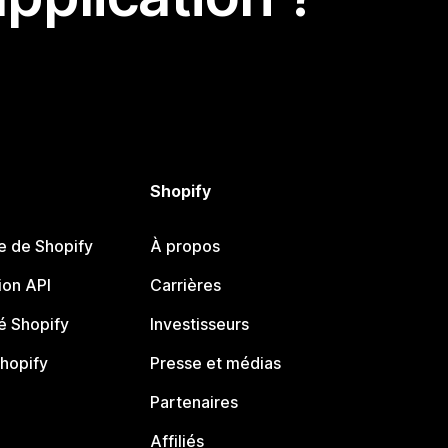
Shopify
e de Shopify
À propos
on API
Carrières
 Shopify
Investisseurs
Shopify
Presse et médias
Partenaires
Affiliés