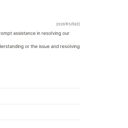
2026年5月8日
rompt assistance in resolving our
erstanding or the issue and resolving