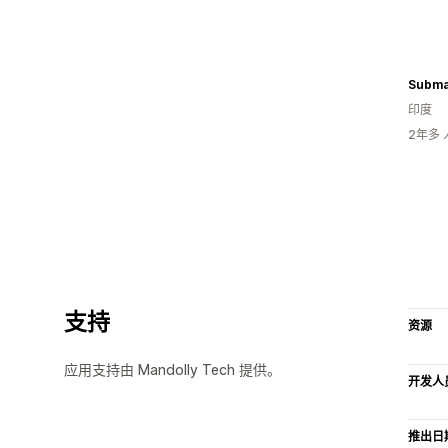
Subma
印度
2年多
支持
资源
应用支持由 Mandolly Tech 提供。
开发人
推出日