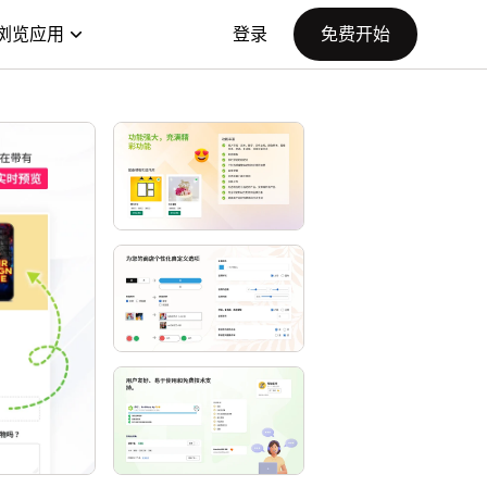
浏览应用
登录
免费开始