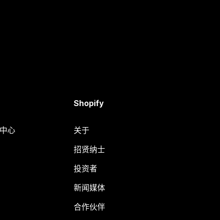
Shopify
助中心
关于
招贤纳士
投资者
新闻媒体
合作伙伴