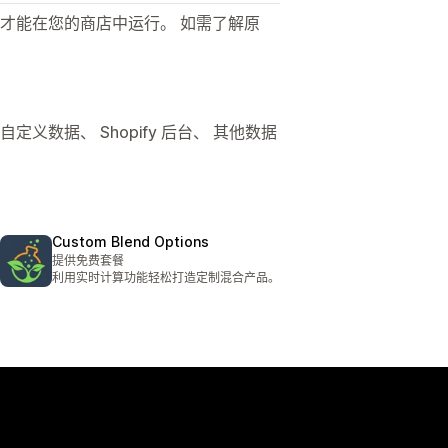
才能在您的商店中运行。 如需了解原
店、 自定义数据、 Shopify 后台、 其他数据
Custom Blend Options
提供免费套餐
利用实时计算功能轻松打造定制混合产品。