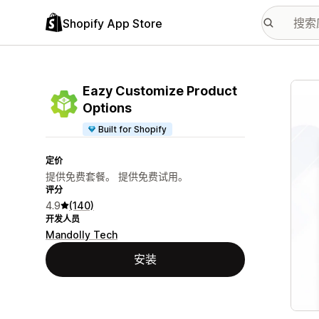
Shopify App Store
配图
Eazy Customize Product
Options
Built for Shopify
定价
提供免费套餐。 提供免费试用。
评分
4.9
(140)
开发人员
Mandolly Tech
安装