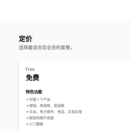
定价
选择最适合您业务的套餐。
Free
免费
特色功能
仅限 1 个产品
按钮、单选框、复选框
文本、电子邮件、电话、文本区域
颜色和图片色板
入门模板