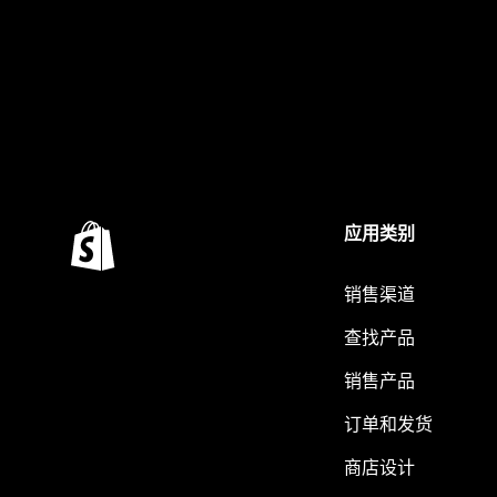
应用类别
销售渠道
查找产品
销售产品
订单和发货
商店设计