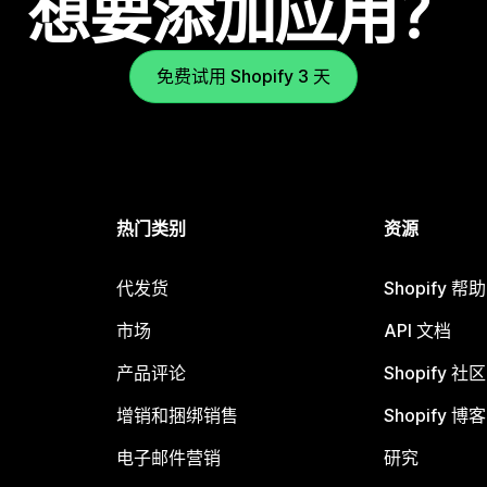
想要添加应用？
免费试用 Shopify 3 天
热门类别
资源
代发货
Shopify 帮
市场
API 文档
产品评论
Shopify 社区
增销和捆绑销售
Shopify 博客
电子邮件营销
研究