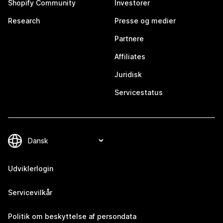
Shopify Community
Investorer
Research
Presse og medier
Partnere
Affiliates
Juridisk
Servicestatus
Udviklerlogin
Servicevilkår
Politik om beskyttelse af persondata