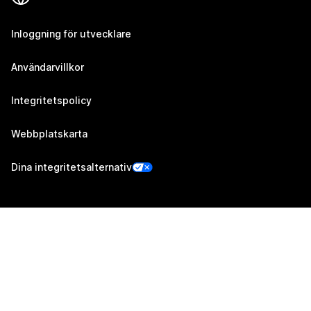
Inloggning för utvecklare
Användarvillkor
Integritetspolicy
Webbplatskarta
Dina integritetsalternativ