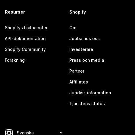
Resurser
Shopify
Shopifys hjälpcenter
Om
API-dokumentation
Jobba hos oss
Shopify Community
Investerare
Forskning
Press och media
Partner
Affiliates
Juridisk information
Tjänstens status