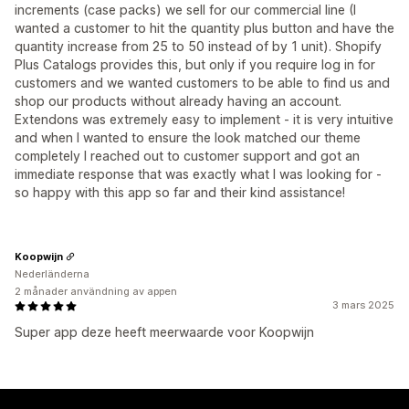
increments (case packs) we sell for our commercial line (I
wanted a customer to hit the quantity plus button and have the
quantity increase from 25 to 50 instead of by 1 unit). Shopify
Plus Catalogs provides this, but only if you require log in for
customers and we wanted customers to be able to find us and
shop our products without already having an account.
Extendons was extremely easy to implement - it is very intuitive
and when I wanted to ensure the look matched our theme
completely I reached out to customer support and got an
immediate response that was exactly what I was looking for -
so happy with this app so far and their kind assistance!
Koopwijn
Nederländerna
2 månader användning av appen
3 mars 2025
Super app deze heeft meerwaarde voor Koopwijn