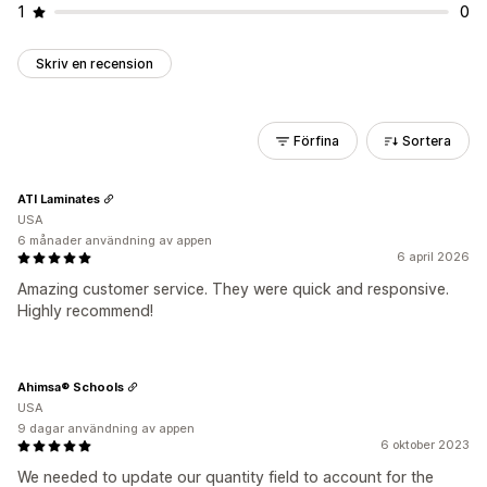
1
0
Skriv en recension
Förfina
Sortera
ATI Laminates
USA
6 månader användning av appen
6 april 2026
Amazing customer service. They were quick and responsive.
Highly recommend!
Ahimsa® Schools
USA
9 dagar användning av appen
6 oktober 2023
We needed to update our quantity field to account for the