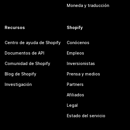
Moneda y traducción
Recursos
Shopify
Centro de ayuda de Shopify
Conócenos
Documentos de API
Empleos
Comunidad de Shopify
Inversionistas
Blog de Shopify
Prensa y medios
Investigación
Partners
Afiliados
Legal
Estado del servicio