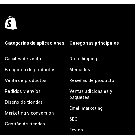
Categorías de aplicaciones
Categorías principales
Canales de venta
Dropshipping
Búsqueda de productos
Mercados
Venta de productos
Reseñas de producto
Pedidos y envíos
Ventas adicionales y
paquetes
Diseño de tiendas
Email marketing
Marketing y conversión
SEO
Gestión de tiendas
Envíos