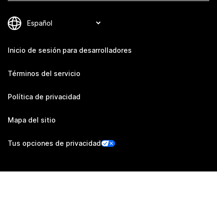
Inicio de sesión para desarrolladores
Términos del servicio
Política de privacidad
Mapa del sitio
Tus opciones de privacidad