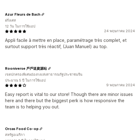
Azur Fleurs de Bach
ฝรั่งเศส
12 วัน ในการใช้แอป
24 พฤษภาคม 2024
Appli facile à mettre en place, paramétrage très complet, et
surtout support très réactif, (Juan Manuel) au top.
Rooniverse 戶戶送資源站
เขตปกครองพิเศษฮ่องกงแห่งสาธารณรัฐประชาชนจีน
ประมาณ 5 ปี ในการใช้แอป
9 พฤษภาคม 2024
Easy report is vital to our store! Though there are minor issues
here and there but the biggest perk is how responsive the
team is to helping you out.
Orcas Food Co-op
สหรัฐอเมริกา