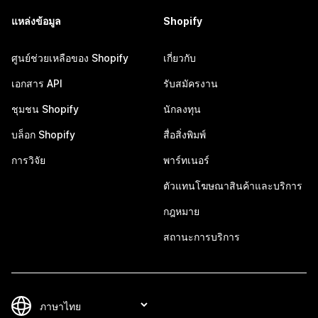
แหล่งข้อมูล
Shopify
ศูนย์ช่วยเหลือของ Shopify
เกี่ยวกับ
เอกสาร API
รับสมัครงาน
ชุมชน Shopify
นักลงทุน
บล็อก Shopify
สื่อสิ่งพิมพ์
การวิจัย
พาร์ทเนอร์
ตัวแทนโฆษณาสินค้าและบริการ
กฎหมาย
สถานะการบริการ