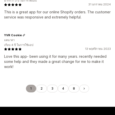
มากกว่า 3 ปี ในการใช้แอป
31 มกราคม 2024
This is a great app for our online Shopify orders. The customer
service was responsive and extremely helpful.
YVR Cookie
แคนาดา
เกือบ 4 ปี ในการใช้แอป
13 พฤศจิกายน 2023
Love this app- been using it for many years. recently needed
some help and they made a great change for me to make it
work!
1
2
3
4
8