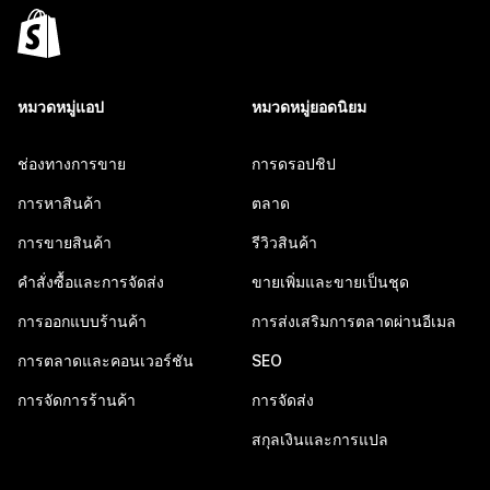
หมวดหมู่แอป
หมวดหมู่ยอดนิยม
ช่องทางการขาย
การดรอปชิป
การหาสินค้า
ตลาด
การขายสินค้า
รีวิวสินค้า
คำสั่งซื้อและการจัดส่ง
ขายเพิ่มและขายเป็นชุด
การออกแบบร้านค้า
การส่งเสริมการตลาดผ่านอีเมล
การตลาดและคอนเวอร์ชัน
SEO
การจัดการร้านค้า
การจัดส่ง
สกุลเงินและการแปล