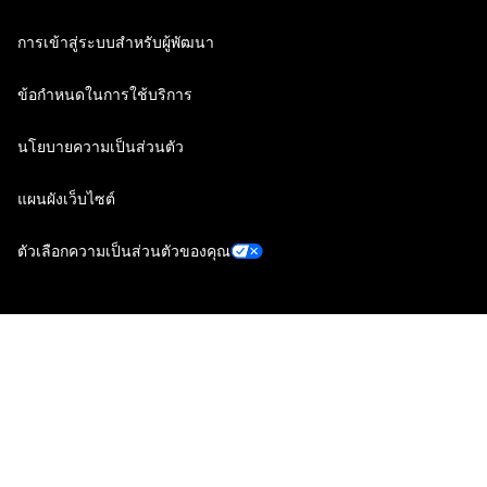
การเข้าสู่ระบบสำหรับผู้พัฒนา
ข้อกำหนดในการใช้บริการ
นโยบายความเป็นส่วนตัว
แผนผังเว็บไซต์
ตัวเลือกความเป็นส่วนตัวของคุณ