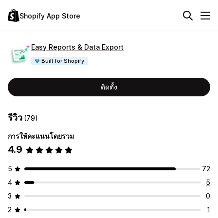
Shopify App Store
Easy Reports & Data Export
Built for Shopify
ติดตั้ง
รีวิว
(79)
การให้คะแนนโดยรวม
4.9
5
72
4
5
3
0
2
1