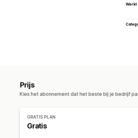
Werkt
Categ
Prijs
Kies het abonnement dat het beste bij je bedrijf pa
GRATIS PLAN
Gratis