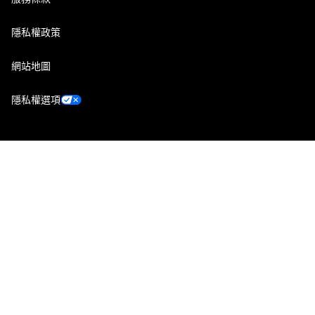
隱私權政策
網站地圖
隱私權選項