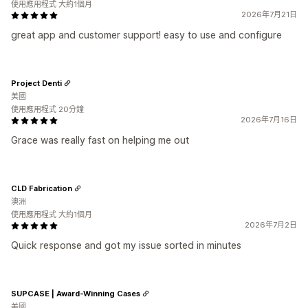
使用應用程式 大約1個月
2026年7月21日
great app and customer support! easy to use and configure
Project Denti
美國
使用應用程式 20分鐘
2026年7月16日
Grace was really fast on helping me out
CLD Fabrication
澳洲
使用應用程式 大約1個月
2026年7月2日
Quick response and got my issue sorted in minutes
SUPCASE | Award-Winning Cases
美國