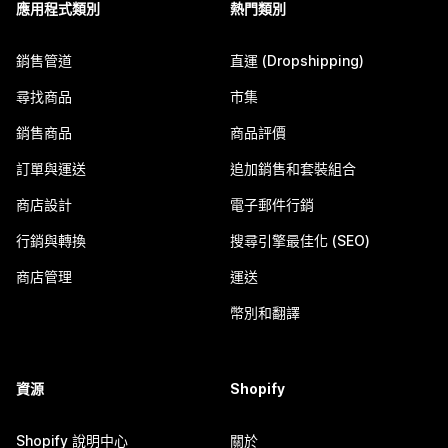
應用程式類別
熱門類別
銷售管道
直運 (Dropshipping)
尋找商品
市集
銷售商品
商品評價
訂單與運送
追加銷售和套裝組合
商店設計
電子郵件行銷
行銷與轉換
搜尋引擎最佳化 (SEO)
商店管理
運送
幣別和翻譯
資源
Shopify
Shopify 說明中心
關於