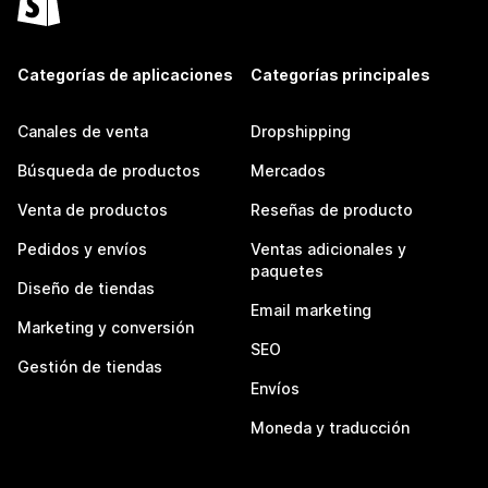
Categorías de aplicaciones
Categorías principales
Canales de venta
Dropshipping
Búsqueda de productos
Mercados
Venta de productos
Reseñas de producto
Pedidos y envíos
Ventas adicionales y
paquetes
Diseño de tiendas
Email marketing
Marketing y conversión
SEO
Gestión de tiendas
Envíos
Moneda y traducción