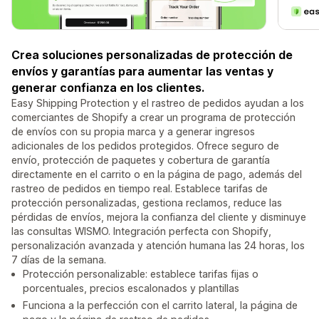
Crea soluciones personalizadas de protección de
envíos y garantías para aumentar las ventas y
generar confianza en los clientes.
Easy Shipping Protection y el rastreo de pedidos ayudan a los
comerciantes de Shopify a crear un programa de protección
de envíos con su propia marca y a generar ingresos
adicionales de los pedidos protegidos. Ofrece seguro de
envío, protección de paquetes y cobertura de garantía
directamente en el carrito o en la página de pago, además del
rastreo de pedidos en tiempo real. Establece tarifas de
protección personalizadas, gestiona reclamos, reduce las
pérdidas de envíos, mejora la confianza del cliente y disminuye
las consultas WISMO. Integración perfecta con Shopify,
personalización avanzada y atención humana las 24 horas, los
7 días de la semana.
Protección personalizable: establece tarifas fijas o
porcentuales, precios escalonados y plantillas
Funciona a la perfección con el carrito lateral, la página de