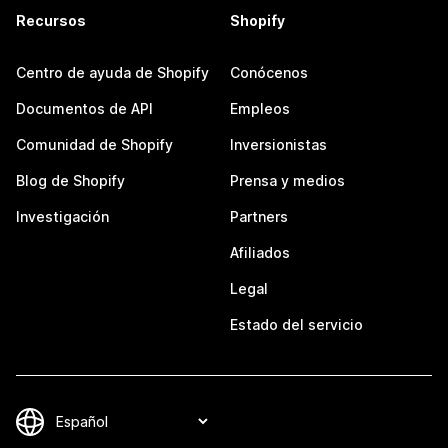
Recursos
Shopify
Centro de ayuda de Shopify
Conócenos
Documentos de API
Empleos
Comunidad de Shopify
Inversionistas
Blog de Shopify
Prensa y medios
Investigación
Partners
Afiliados
Legal
Estado del servicio