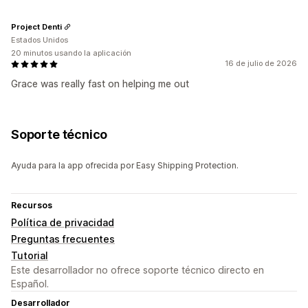
Project Denti
Estados Unidos
20 minutos usando la aplicación
16 de julio de 2026
Grace was really fast on helping me out
Soporte técnico
Ayuda para la app ofrecida por Easy Shipping Protection.
Recursos
Política de privacidad
Preguntas frecuentes
Tutorial
Este desarrollador no ofrece soporte técnico directo en
Español.
Desarrollador