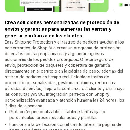
Crea soluciones personalizadas de protección de
envíos y garantías para aumentar las ventas y
generar confianza en los clientes.
Easy Shipping Protection y el rastreo de pedidos ayudan a los
comerciantes de Shopify a crear un programa de protección
de envíos con su propia marca y a generar ingresos
adicionales de los pedidos protegidos. Ofrece seguro de
envío, protección de paquetes y cobertura de garantía
directamente en el carrito o en la página de pago, además del
rastreo de pedidos en tiempo real. Establece tarifas de
protección personalizadas, gestiona reclamos, reduce las
pérdidas de envíos, mejora la confianza del cliente y disminuye
las consultas WISMO. Integración perfecta con Shopify,
personalización avanzada y atención humana las 24 horas, los
7 días de la semana.
Protección personalizable: establece tarifas fijas o
porcentuales, precios escalonados y plantillas
Funciona a la perfección con el carrito lateral, la página de