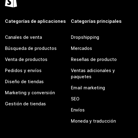
Categorías de aplicaciones
Categorías principales
Canales de venta
Dropshipping
Búsqueda de productos
Mercados
Venta de productos
Reseñas de producto
Pedidos y envíos
Ventas adicionales y
paquetes
Diseño de tiendas
Email marketing
Marketing y conversión
SEO
Gestión de tiendas
Envíos
Moneda y traducción