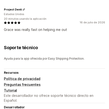
Project Denti
Estados Unidos
20 minutos usando la aplicación
16 de julio de 2026
Grace was really fast on helping me out
Soporte técnico
Ayuda para la app ofrecida por Easy Shipping Protection.
Recursos
Política de privacidad
Preguntas frecuentes
Tutorial
Este desarrollador no ofrece soporte técnico directo en
Español.
Desarrollador