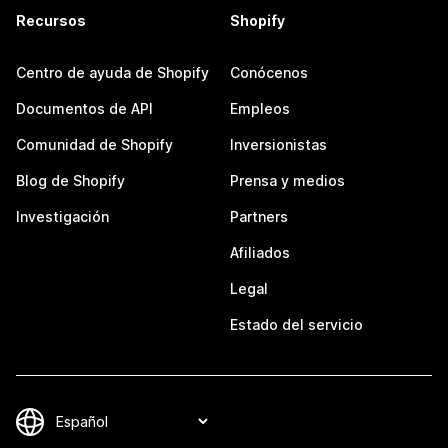
Recursos
Shopify
Centro de ayuda de Shopify
Conócenos
Documentos de API
Empleos
Comunidad de Shopify
Inversionistas
Blog de Shopify
Prensa y medios
Investigación
Partners
Afiliados
Legal
Estado del servicio