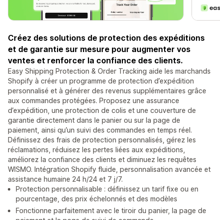
Créez des solutions de protection des expéditions
et de garantie sur mesure pour augmenter vos
ventes et renforcer la confiance des clients.
Easy Shipping Protection & Order Tracking aide les marchands
Shopify à créer un programme de protection d’expédition
personnalisé et à générer des revenus supplémentaires grâce
aux commandes protégées. Proposez une assurance
d’expédition, une protection de colis et une couverture de
garantie directement dans le panier ou sur la page de
paiement, ainsi qu’un suivi des commandes en temps réel.
Définissez des frais de protection personnalisés, gérez les
réclamations, réduisez les pertes liées aux expéditions,
améliorez la confiance des clients et diminuez les requêtes
WISMO. Intégration Shopify fluide, personnalisation avancée et
assistance humaine 24 h/24 et 7 j/7.
Protection personnalisable : définissez un tarif fixe ou en
pourcentage, des prix échelonnés et des modèles
Fonctionne parfaitement avec le tiroir du panier, la page de