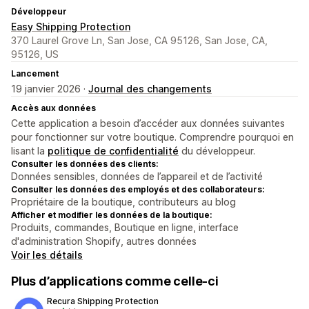
Développeur
Easy Shipping Protection
370 Laurel Grove Ln, San Jose, CA 95126, San Jose, CA,
95126, US
Lancement
19 janvier 2026 ·
Journal des changements
Accès aux données
Cette application a besoin d’accéder aux données suivantes
pour fonctionner sur votre boutique. Comprendre pourquoi en
lisant la
politique de confidentialité
du développeur.
Consulter les données des clients:
Données sensibles, données de l’appareil et de l’activité
Consulter les données des employés et des collaborateurs:
Propriétaire de la boutique, contributeurs au blog
Afficher et modifier les données de la boutique:
Produits, commandes, Boutique en ligne, interface
d'administration Shopify, autres données
Voir les détails
Plus d’applications comme celle-ci
Recura Shipping Protection