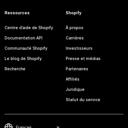
Ressources
Shopify
Centre d’aide de Shopify
À propos
Documentation API
Carrières
Communauté Shopify
Investisseurs
Le blog de Shopify
Presse et médias
Recherche
Partenaires
Affiliés
Juridique
Statut du service