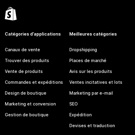
Catégories d’applications
Meilleures catégories
Canaux de vente
Dropshipping
Trouver des produits
Places de marché
Vente de produits
Avis sur les produits
Commandes et expéditions
Ventes incitatives et lots
Design de boutique
Marketing par e-mail
Marketing et conversion
SEO
Gestion de boutique
Expédition
Devises et traduction