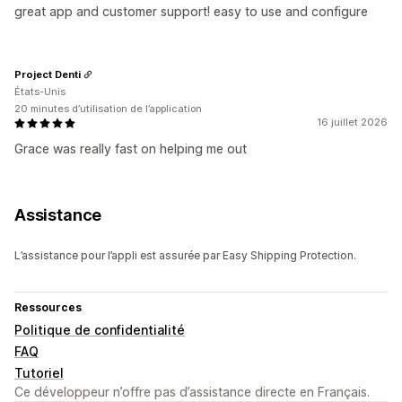
great app and customer support! easy to use and configure
Project Denti
États-Unis
20 minutes d’utilisation de l’application
16 juillet 2026
Grace was really fast on helping me out
Assistance
L’assistance pour l’appli est assurée par Easy Shipping Protection.
Ressources
Politique de confidentialité
FAQ
Tutoriel
Ce développeur n’offre pas d’assistance directe en Français.