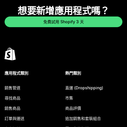
想要新增應用程式嗎？
免費試用 Shopify 3 天
應用程式類別
熱門類別
銷售管道
直運 (Dropshipping)
尋找商品
市集
銷售商品
商品評價
訂單與運送
追加銷售和套裝組合