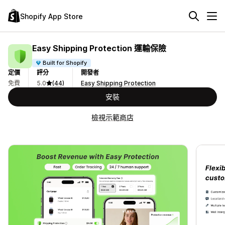
Shopify App Store
Easy Shipping Protection 運輸保險
Built for Shopify
定價
評分
開發者
免費
5.0
(44)
Easy Shipping Protection
安裝
檢視示範商店