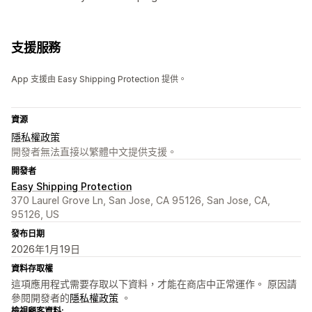
支援服務
App 支援由 Easy Shipping Protection 提供。
資源
隱私權政策
開發者無法直接以繁體中文提供支援。
開發者
Easy Shipping Protection
370 Laurel Grove Ln, San Jose, CA 95126, San Jose, CA,
95126, US
發布日期
2026年1月19日
資料存取權
這項應用程式需要存取以下資料，才能在商店中正常運作。 原因請
參閱開發者的
隱私權政策
。
檢視顧客資料: