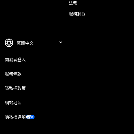
法務
服務狀態
開發者登入
服務條款
隱私權政策
網站地圖
隱私權選項