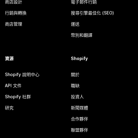
商店設計
電子郵件行銷
行銷與轉換
搜尋引擎最佳化 (SEO)
商店管理
運送
幣別和翻譯
資源
Shopify
Shopify 說明中心
關於
API 文件
職缺
Shopify 社群
投資人
研究
新聞媒體
合作夥伴
聯盟夥伴