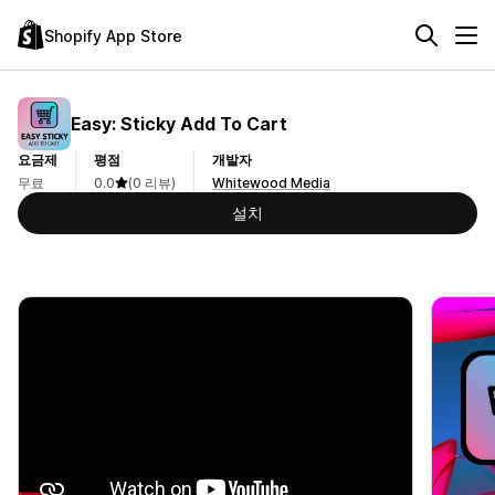
Shopify App Store
Easy: Sticky Add To Cart
요금제
평점
개발자
무료
0.0
(0 리뷰)
Whitewood Media
설치