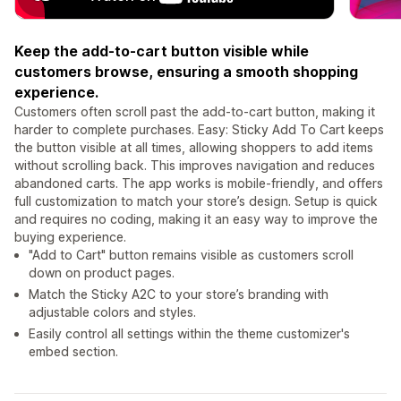
Keep the add-to-cart button visible while
customers browse, ensuring a smooth shopping
experience.
Customers often scroll past the add-to-cart button, making it
harder to complete purchases. Easy: Sticky Add To Cart keeps
the button visible at all times, allowing shoppers to add items
without scrolling back. This improves navigation and reduces
abandoned carts. The app works is mobile-friendly, and offers
full customization to match your store’s design. Setup is quick
and requires no coding, making it an easy way to improve the
buying experience.
"Add to Cart" button remains visible as customers scroll
down on product pages.
Match the Sticky A2C to your store’s branding with
adjustable colors and styles.
Easily control all settings within the theme customizer's
embed section.