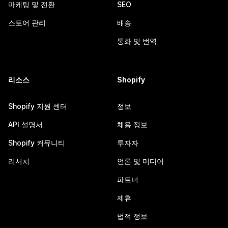
마케팅 및 전환
SEO
스토어 관리
배송
통화 및 번역
리소스
Shopify
Shopify 지원 센터
정보
API 설명서
채용 정보
Shopify 커뮤니티
투자자
리서치
언론 및 미디어
파트너
제휴
법적 정보