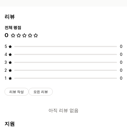
리뷰
전체 평점
0
5
0
4
0
3
0
2
0
1
0
리뷰 작성
모든 리뷰
아직 리뷰 없음
지원