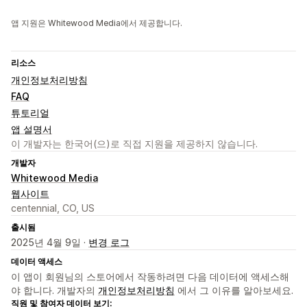
앱 지원은 Whitewood Media에서 제공합니다.
리소스
개인정보처리방침
FAQ
튜토리얼
앱 설명서
이 개발자는 한국어(으)로 직접 지원을 제공하지 않습니다.
개발자
Whitewood Media
웹사이트
centennial, CO, US
출시됨
2025년 4월 9일 ·
변경 로그
데이터 액세스
이 앱이 회원님의 스토어에서 작동하려면 다음 데이터에 액세스해
야 합니다. 개발자의
개인정보처리방침
에서 그 이유를 알아보세요.
직원 및 참여자 데이터 보기: