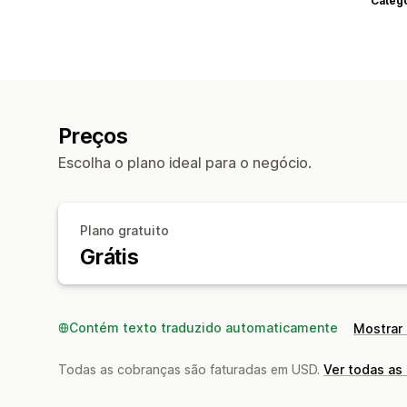
Categ
Preços
Escolha o plano ideal para o negócio.
Plano gratuito
Grátis
Contém texto traduzido automaticamente
Mostrar 
Todas as cobranças são faturadas em USD.
Ver todas as