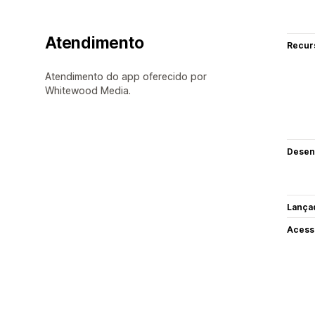
Atendimento
Recur
Atendimento do app oferecido por
Whitewood Media.
Desen
Lança
Acess