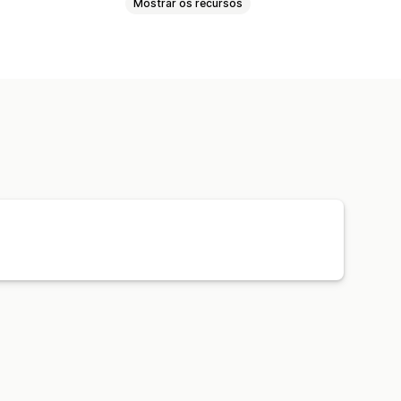
Mostrar os recursos
 fixo