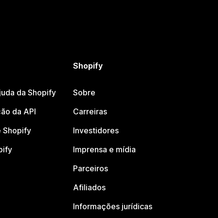
Shopify
juda da Shopify
Sobre
ão da API
Carreiras
 Shopify
Investidores
pify
Imprensa e mídia
Parceiros
Afiliados
Informações jurídicas