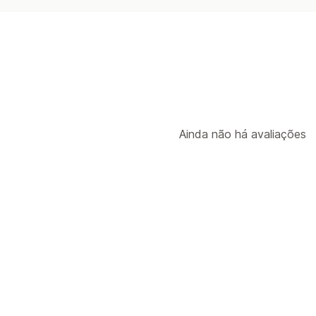
Ainda não há avaliações