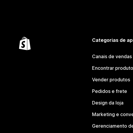
Categorias de ap
Canais de vendas
Encontrar produt
Vender produtos
Pedidos e frete
Design da loja
Marketing e conv
Gerenciamento de