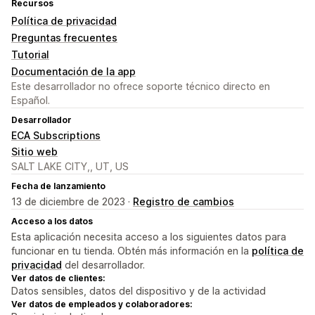
Recursos
Política de privacidad
Preguntas frecuentes
Tutorial
Documentación de la app
Este desarrollador no ofrece soporte técnico directo en
Español.
Desarrollador
ECA Subscriptions
Sitio web
SALT LAKE CITY,, UT, US
Fecha de lanzamiento
13 de diciembre de 2023 ·
Registro de cambios
Acceso a los datos
Esta aplicación necesita acceso a los siguientes datos para
funcionar en tu tienda. Obtén más información en la
política de
privacidad
del desarrollador.
Ver datos de clientes:
Datos sensibles, datos del dispositivo y de la actividad
Ver datos de empleados y colaboradores: