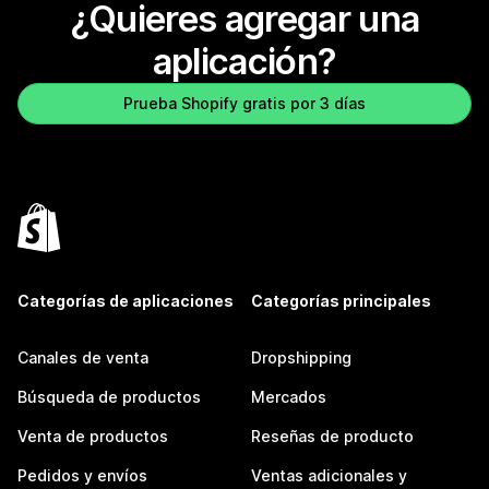
¿Quieres agregar una
aplicación?
Prueba Shopify gratis por 3 días
Categorías de aplicaciones
Categorías principales
Canales de venta
Dropshipping
Búsqueda de productos
Mercados
Venta de productos
Reseñas de producto
Pedidos y envíos
Ventas adicionales y