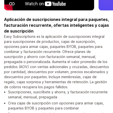
Aplicación de suscripciones integral para paquetes,
facturación recurrente, ofertas inteligentes y cajas
de suscripción
Easy Subscriptions es la aplicación de suscripciones integral
para suscripciones de productos, cajas de suscripción,
opciones para armar cajas, paquetes BYOB, paquetes para
combinar y facturación recurrente. Ofrece planes de
suscripción y ahorro con facturación semanal, mensual,
prepagada o personalizada. Aumenta el valor promedio de los
pedidos (AOV) con ventas adicionales y cruzadas, descuentos
por cantidad, descuentos por volumen, precios escalonados y
descuentos por paquetes. Incluye membresías, cajas de
regalo, cajas sorpresa y herramientas de retención. La gestión
de cobros recupera los pagos fallidos.
Suscripciones, suscríbete y ahorra, y facturación recurrente:
semanal, mensual, prepagada
Crea cajas de suscripción con opciones para armar cajas,
paquetes BYOB y paquetes para combinar