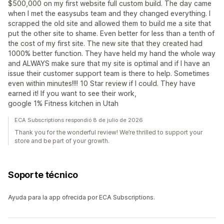
$500,000 on my first website full custom build. The day came
when I met the easysubs team and they changed everything. I
scrapped the old site and allowed them to build me a site that
put the other site to shame. Even better for less than a tenth of
the cost of my first site. The new site that they created had
1000% better function. They have held my hand the whole way
and ALWAYS make sure that my site is optimal and if I have an
issue their customer support team is there to help. Sometimes
even within minutes!!!! 10 Star review if I could. They have
earned it! If you want to see their work,
google 1% Fitness kitchen in Utah
ECA Subscriptions respondió 8 de julio de 2026
Thank you for the wonderful review! We’re thrilled to support your
store and be part of your growth.
Soporte técnico
Ayuda para la app ofrecida por ECA Subscriptions.