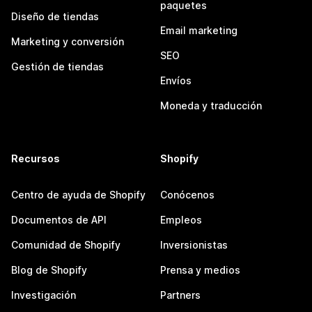
paquetes
Diseño de tiendas
Email marketing
Marketing y conversión
SEO
Gestión de tiendas
Envíos
Moneda y traducción
Recursos
Shopify
Centro de ayuda de Shopify
Conócenos
Documentos de API
Empleos
Comunidad de Shopify
Inversionistas
Blog de Shopify
Prensa y medios
Investigación
Partners