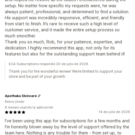
setup. No matter how specific my requests were, he was
always patient, professional, and determined to find a solution.
His support was incredibly responsive, efficient, and friendly
from start to finish. It’s rare to receive such a high level of
customer service, and it made the entire setup process so
much smoother.
Thank you so much, Rob, for your patience, expertise, and
dedication. I highly recommend this app, not only for its
features but also for the outstanding support team behind it!
ECA Subscriptions respondió 20 de julio de 2026
Thank you for the wonderful review! We’re thrilled to support your
store and be part of your growth.
Apothaka Skincare
Reino Unido
6 meses usando la aplicación
14 de julio de 2026
I've been using this app for subscriptions for a few months and
I'm honestly blown away by the level of support offered by the
team here. Nothing is any trouble for them - from set up, to