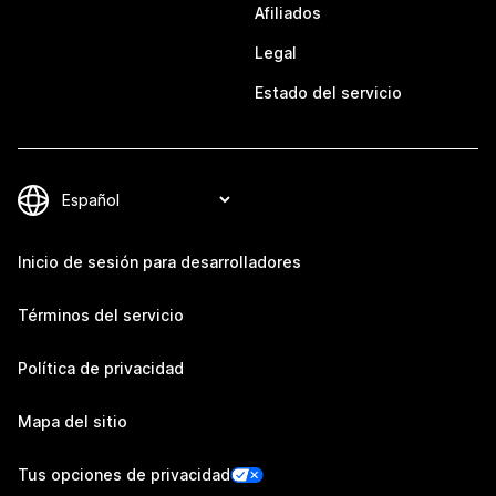
Afiliados
Legal
Estado del servicio
Inicio de sesión para desarrolladores
Términos del servicio
Política de privacidad
Mapa del sitio
Tus opciones de privacidad