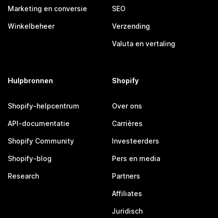
Marketing en conversie
SEO
Winkelbeheer
Verzending
Valuta en vertaling
Hulpbronnen
Shopify
Shopify-helpcentrum
Over ons
API-documentatie
Carrières
Shopify Community
Investeerders
Shopify-blog
Pers en media
Research
Partners
Affiliates
Juridisch