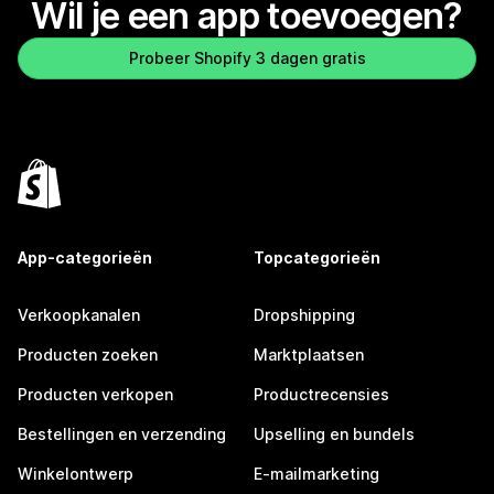
Wil je een app toevoegen?
Probeer Shopify 3 dagen gratis
App-categorieën
Topcategorieën
Verkoopkanalen
Dropshipping
Producten zoeken
Marktplaatsen
Producten verkopen
Productrecensies
Bestellingen en verzending
Upselling en bundels
Winkelontwerp
E-mailmarketing