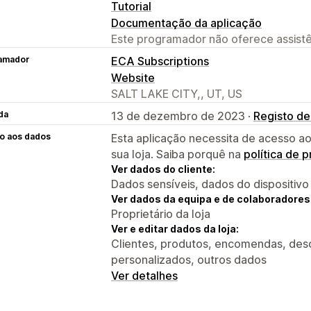
Tutorial
Documentação da aplicação
Este programador não oferece assistê
amador
ECA Subscriptions
Website
SALT LAKE CITY,, UT, US
da
13 de dezembro de 2023 ·
Registo de
o aos dados
Esta aplicação necessita de acesso ao
sua loja. Saiba porquê na
política de 
Ver dados do cliente:
Dados sensíveis, dados do dispositivo
Ver dados da equipa e de colaboradores
Proprietário da loja
Ver e editar dados da loja:
Clientes, produtos, encomendas, desc
personalizados, outros dados
Ver detalhes