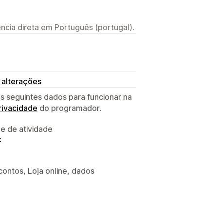
ncia direta em Português (portugal).
 alterações
s seguintes dados para funcionar na
privacidade
do programador.
 e de atividade
:
ontos, Loja online, dados