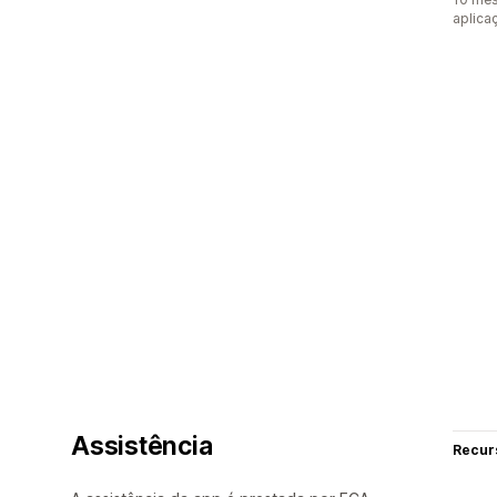
aplica
Assistência
Recur