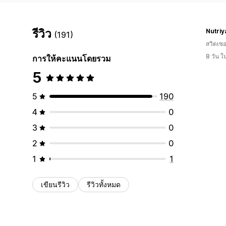
รีวิว
Nutriy
(191)
สวิตเซอ
8 วัน 
การให้คะแนนโดยรวม
5
5
190
4
0
3
0
2
0
1
1
เขียนรีวิว
รีวิวทั้งหมด