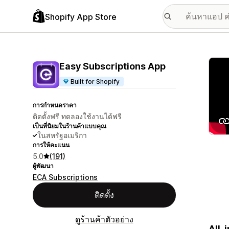
Shopify App Store
แกลเล
Easy Subscriptions App
Built for Shopify
การกำหนดราคา
ติดตั้งฟรี ทดลองใช้งานได้ฟรี
เป็นที่นิยมในร้านค้าแบบคุณ
ในสหรัฐอเมริกา
การให้คะแนน
5.0
(191)
ผู้พัฒนา
ECA Subscriptions
ติดตั้ง
ดูร้านค้าตัวอย่าง
All-