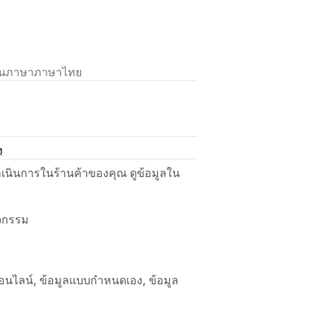
เป็นภาษาภาษาไทย
ง
ื่อดำเนินการในร้านค้าของคุณ ดูข้อมูลใน
ิจกรรม
ค้าออนไลน์, ข้อมูลแบบกำหนดเอง, ข้อมูล