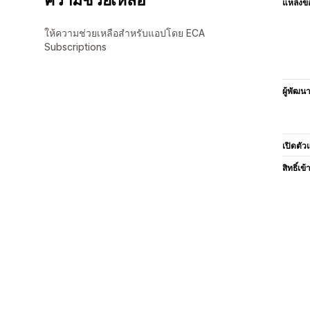
แหล่งข้
ให้ความช่วยเหลือสำหรับแอปโดย ECA
Subscriptions
ผู้พัฒน
เปิดตัว
สิทธิ์เข้