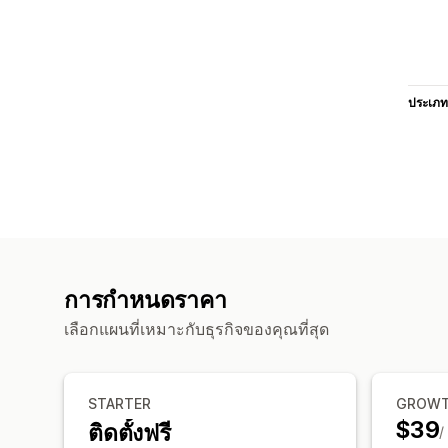
ประเภท
การกำหนดราคา
เลือกแผนที่เหมาะกับธุรกิจของคุณที่สุด
STARTER
GROW
$39
ติดตั้งฟรี
/