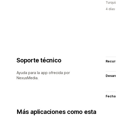
Turquí
4 días
Soporte técnico
Recur
Ayuda para la app ofrecida por
Desarr
NexusMedia.
Fecha
Más aplicaciones como esta