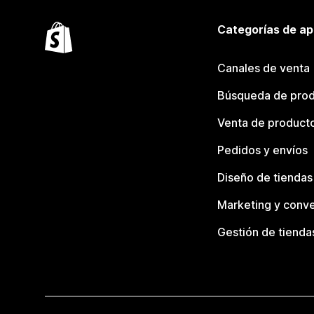
Categorías de ap
Canales de venta
Búsqueda de pro
Venta de product
Pedidos y envíos
Diseño de tiendas
Marketing y conve
Gestión de tienda