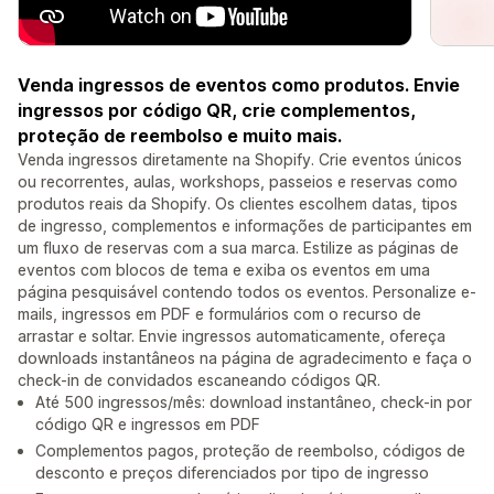
Venda ingressos de eventos como produtos. Envie
ingressos por código QR, crie complementos,
proteção de reembolso e muito mais.
Venda ingressos diretamente na Shopify. Crie eventos únicos
ou recorrentes, aulas, workshops, passeios e reservas como
produtos reais da Shopify. Os clientes escolhem datas, tipos
de ingresso, complementos e informações de participantes em
um fluxo de reservas com a sua marca. Estilize as páginas de
eventos com blocos de tema e exiba os eventos em uma
página pesquisável contendo todos os eventos. Personalize e-
mails, ingressos em PDF e formulários com o recurso de
arrastar e soltar. Envie ingressos automaticamente, ofereça
downloads instantâneos na página de agradecimento e faça o
check-in de convidados escaneando códigos QR.
Até 500 ingressos/mês: download instantâneo, check-in por
código QR e ingressos em PDF
Complementos pagos, proteção de reembolso, códigos de
desconto e preços diferenciados por tipo de ingresso