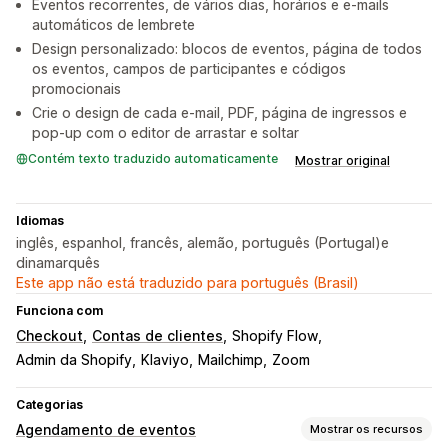
Eventos recorrentes, de vários dias, horários e e-mails
automáticos de lembrete
Design personalizado: blocos de eventos, página de todos
os eventos, campos de participantes e códigos
promocionais
Crie o design de cada e-mail, PDF, página de ingressos e
pop-up com o editor de arrastar e soltar
Contém texto traduzido automaticamente
Mostrar original
Idiomas
inglês, espanhol, francês, alemão, português (Portugal)e
dinamarquês
Este app não está traduzido para português (Brasil)
Funciona com
Checkout
Contas de clientes
Shopify Flow
Admin da Shopify
Klaviyo
Mailchimp
Zoom
Categorias
Agendamento de eventos
Mostrar os recursos