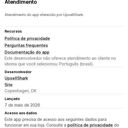
Atendimento
Atendimento do app oferecido por UpsellShark.
Recursos
Política de privacidade
Perguntas frequentes
Documentação do app
Este desenvolvedor não oferece atendimento ao cliente no
idioma que você selecionou: Português (brasil).
Desenvolvedor
UpsellShark
Site
Copenhagen, DK
Lançado
7 de maio de 2026
Acesso aos dados
Este app precisa de acesso aos seguintes dados para
funcionar em sua loja. Consulte a
política de privacidade
do