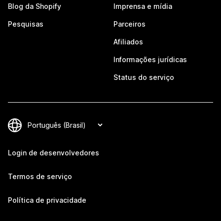
Blog da Shopify
Imprensa e mídia
Pesquisas
Parceiros
Afiliados
Informações jurídicas
Status do serviço
Login de desenvolvedores
Termos de serviço
Política de privacidade