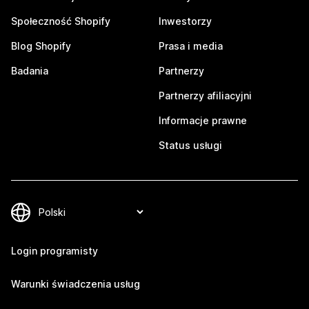
Społeczność Shopify
Inwestorzy
Blog Shopify
Prasa i media
Badania
Partnerzy
Partnerzy afiliacyjni
Informacje prawne
Status usługi
Login programisty
Warunki świadczenia usług