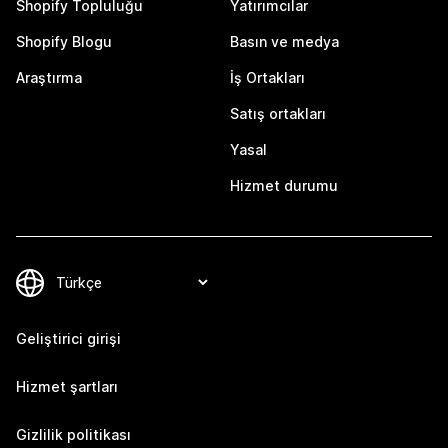
Shopify Topluluğu
Yatırımcılar
Shopify Blogu
Basın ve medya
Araştırma
İş Ortakları
Satış ortakları
Yasal
Hizmet durumu
Geliştirici girişi
Hizmet şartları
Gizlilik politikası