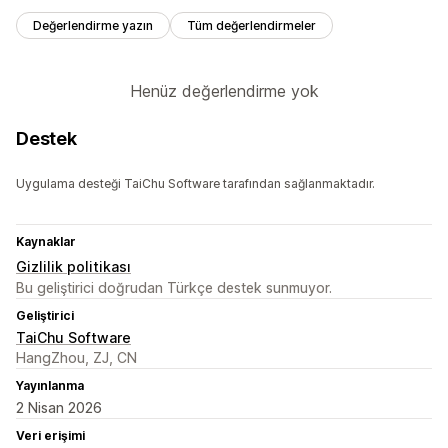
Değerlendirme yazın
Tüm değerlendirmeler
Henüz değerlendirme yok
Destek
Uygulama desteği TaiChu Software tarafından sağlanmaktadır.
Kaynaklar
Gizlilik politikası
Bu geliştirici doğrudan Türkçe destek sunmuyor.
Geliştirici
TaiChu Software
HangZhou, ZJ, CN
Yayınlanma
2 Nisan 2026
Veri erişimi