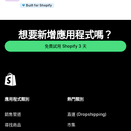
Built for Shopify
想要新增應用程式嗎？
免費試用 Shopify 3 天
應用程式類別
熱門類別
銷售管道
直運 (Dropshipping)
尋找商品
市集