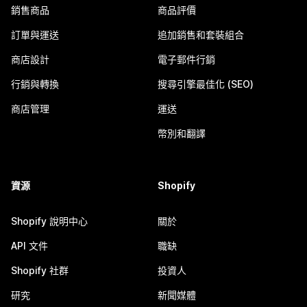
銷售商品
商品評價
訂單與運送
追加銷售和套裝組合
商店設計
電子郵件行銷
行銷與轉換
搜尋引擎最佳化 (SEO)
商店管理
運送
幣別和翻譯
資源
Shopify
Shopify 說明中心
關於
API 文件
職缺
Shopify 社群
投資人
研究
新聞媒體