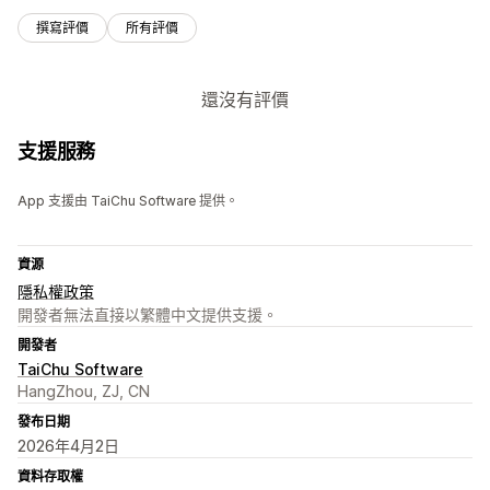
撰寫評價
所有評價
還沒有評價
支援服務
App 支援由 TaiChu Software 提供。
資源
隱私權政策
開發者無法直接以繁體中文提供支援。
開發者
TaiChu Software
HangZhou, ZJ, CN
發布日期
2026年4月2日
資料存取權