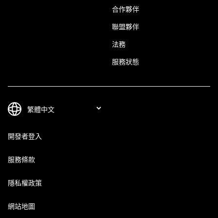
合作夥伴
聯盟夥伴
法務
服務狀態
開發者登入
服務條款
隱私權政策
網站地圖