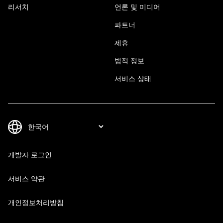
리서치
언론 및 미디어
파트너
제휴
법적 정보
서비스 상태
개발자 로그인
서비스 약관
개인정보처리방침