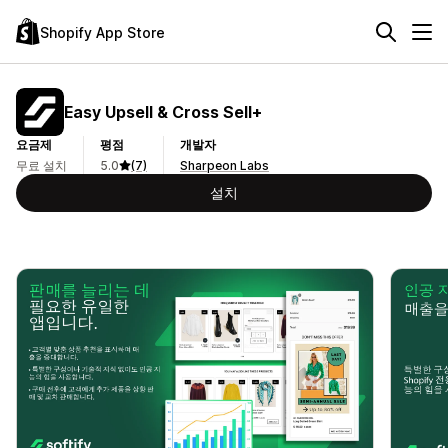
Shopify App Store
Easy Upsell & Cross Sell+
요금제
평점
개발자
무료 설치
5.0
(7)
Sharpeon Labs
설치