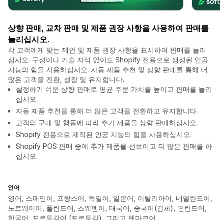
상향 판매, 교차 판매 및 제품 권장 사항을 사용하여 판매를
늘리십시오.
각 고객에게 맞는 제안 및 제품 권장 사항을 표시하여 판매를 늘리
십시오. 구성이나 기술 지식 없이도 Shopify 전용으로 생성된 인공
지능의 힘을 사용하십시오. 자동 제품 추천 및 상향 판매를 통해 더
많은 고객을 전환, 성장 및 유지합니다.
설정하기 쉬운 상향 판매로 평균 주문 가치를 높이고 판매를 늘리
십시오.
자동 제품 추천을 통해 더 많은 고객을 전환하고 유지합니다.
고객의 구매 및 행동에 따라 추가 제품을 상향 판매하십시오.
Shopify 전용으로 제작된 인공 지능의 힘을 사용하십시오.
Shopify POS 판매 중에 추가 제품을 선보이고 더 많은 판매를 하
십시오.
언어
영어, 스페인어, 프랑스어, 독일어, 일본어, 이탈리아어, 네덜란드어,
노르웨이어, 폴란드어, 스웨덴어, 태국어, 중국어(간체), 핀란드어,
한국어, 포르투갈어 (포르투갈), 그리고 덴마크어