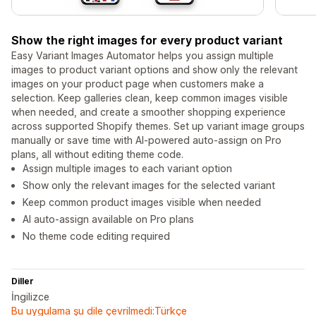
Show the right images for every product variant
Easy Variant Images Automator helps you assign multiple
images to product variant options and show only the relevant
images on your product page when customers make a
selection. Keep galleries clean, keep common images visible
when needed, and create a smoother shopping experience
across supported Shopify themes. Set up variant image groups
manually or save time with AI-powered auto-assign on Pro
plans, all without editing theme code.
Assign multiple images to each variant option
Show only the relevant images for the selected variant
Keep common product images visible when needed
AI auto-assign available on Pro plans
No theme code editing required
Diller
İngilizce
Bu uygulama şu dile çevrilmedi:Türkçe