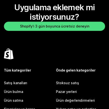
Uygulama eklemek mi
istiyorsunuz?
Shopify'ı 3 gün boyunca ücretsiz deneyin
Tüm kategoriler
Önde gelen kategoriler
Satış kanalları
Stoksuz satış
Ürün bulma
Pazar yerleri
Ürün satma
Ürün değerlendirmeleri