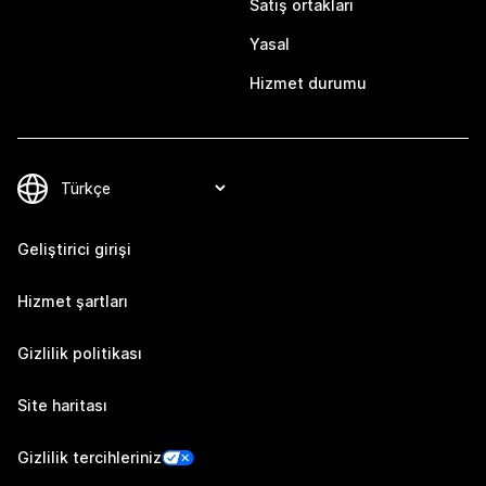
Satış ortakları
Yasal
Hizmet durumu
Geliştirici girişi
Hizmet şartları
Gizlilik politikası
Site haritası
Gizlilik tercihleriniz