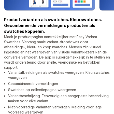
Productvarianten als swatches. Kleurswatches.
Gecombineerde vermeldingen: producten als
swatches koppelen.
Maak je productpagina aantrekkelijker met Easy Variant
Swatches. Vervang saaie variant-dropdowns door
afbeeldings-, kleur- en knopswatches. Mensen zijn visueel
ingesteld en het weergeven van visuele variantkiezers kan de
conversie verhogen. De app is supergemakkelijk in te stellen en
wordt ondersteund door snelle, vriendelijke en betrokken
support.
Variantafbeeldingen als swatches weergeven. Kleurswatches
weergeven
Gecombineerde vermeldingen
Swatches op collectiepagina weergeven
Variantbeschrijving. Eenvoudig een aangepaste beschrijving
maken voor elke variant
Niet-voorradige varianten verbergen. Melding voor lage
voorraad weergeven