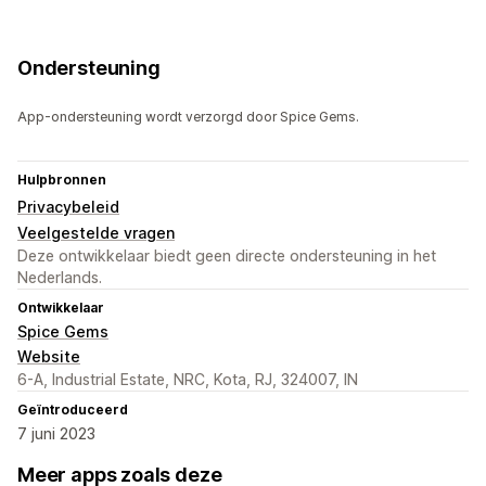
Ondersteuning
App-ondersteuning wordt verzorgd door Spice Gems.
Hulpbronnen
Privacybeleid
Veelgestelde vragen
Deze ontwikkelaar biedt geen directe ondersteuning in het
Nederlands.
Ontwikkelaar
Spice Gems
Website
6-A, Industrial Estate, NRC, Kota, RJ, 324007, IN
Geïntroduceerd
7 juni 2023
Meer apps zoals deze