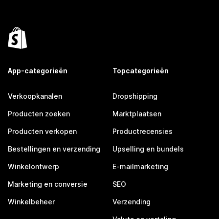
App-categorieën
Topcategorieën
Verkoopkanalen
Dropshipping
Producten zoeken
Marktplaatsen
Producten verkopen
Productrecensies
Bestellingen en verzending
Upselling en bundels
Winkelontwerp
E-mailmarketing
Marketing en conversie
SEO
Winkelbeheer
Verzending