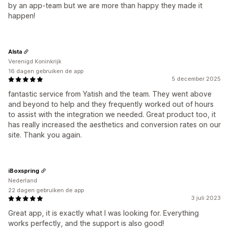
by an app-team but we are more than happy they made it
happen!
Alsta
Verenigd Koninkrijk
16 dagen gebruiken de app
5 december 2025
fantastic service from Yatish and the team. They went above
and beyond to help and they frequently worked out of hours
to assist with the integration we needed. Great product too, it
has really increased the aesthetics and conversion rates on our
site. Thank you again.
iBoxspring
Nederland
22 dagen gebruiken de app
3 juli 2023
Great app, it is exactly what I was looking for. Everything
works perfectly, and the support is also good!