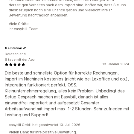
derzeitigen Verhalten nach dem Import sind, hoffen wir, dass Sie uns
diesbezüglich noch eine Chance geben und vielleicht Ihre 1*
Bewertung nachträglich anpassen.
Viele Grüße
Ihr easybill-Team
Gemtation
Deutschland
6 tage mit der App
18. Januar 2024
Die beste und schnellste Option für korrekte Rechnungen,
Import im Nachinein kostenlos (nicht wie bei Lexoffice und co.),
Integration funktioniert perfekt, OSS,
Kleinunternehmerregelung, alles kein Problem. Unbedingt das
Setup Gespräch machen mit Easybill, danach ist alles
einwandfrei importiert und aufgesetzt! Gesamter
Arbeitsaufwand mit Import max. 1-2 Stunden. Sehr zufrieden mit
Leistung und Support!
easybill GmbH hat geantwortet 10. Juli 2026
Vielen Dank für Ihre positive Bewertung.