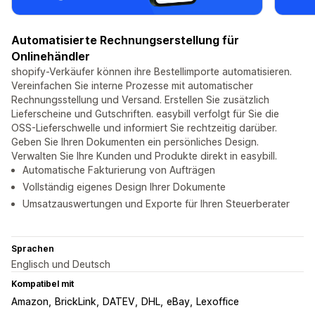
Automatisierte Rechnungserstellung für
Onlinehändler
shopify-Verkäufer können ihre Bestellimporte automatisieren.
Vereinfachen Sie interne Prozesse mit automatischer
Rechnungsstellung und Versand. Erstellen Sie zusätzlich
Lieferscheine und Gutschriften. easybill verfolgt für Sie die
OSS-Lieferschwelle und informiert Sie rechtzeitig darüber.
Geben Sie Ihren Dokumenten ein persönliches Design.
Verwalten Sie Ihre Kunden und Produkte direkt in easybill.
Automatische Fakturierung von Aufträgen
Vollständig eigenes Design Ihrer Dokumente
Umsatzauswertungen und Exporte für Ihren Steuerberater
Sprachen
Englisch und Deutsch
Kompatibel mit
Amazon
BrickLink
DATEV
DHL
eBay
Lexoffice