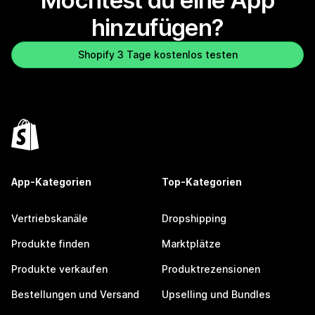
Möchtest du eine App
hinzufügen?
Shopify 3 Tage kostenlos testen
App-Kategorien
Top-Kategorien
Vertriebskanäle
Dropshipping
Produkte finden
Marktplätze
Produkte verkaufen
Produktrezensionen
Bestellungen und Versand
Upselling und Bundles