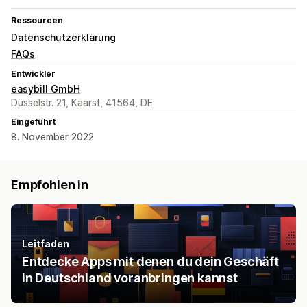
Ressourcen
Datenschutzerklärung
FAQs
Entwickler
easybill GmbH
Düsselstr. 21, Kaarst, 41564, DE
Eingeführt
8. November 2022
Empfohlen in
Leitfaden
Entdecke Apps mit denen du dein Geschäft
in Deutschland voranbringen kannst