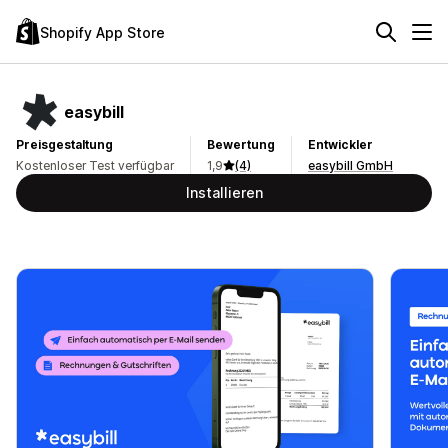
Shopify App Store
easybill
Preisgestaltung
Bewertung
Entwickler
Kostenloser Test verfügbar
1,9
(4)
easybill GmbH
Installieren