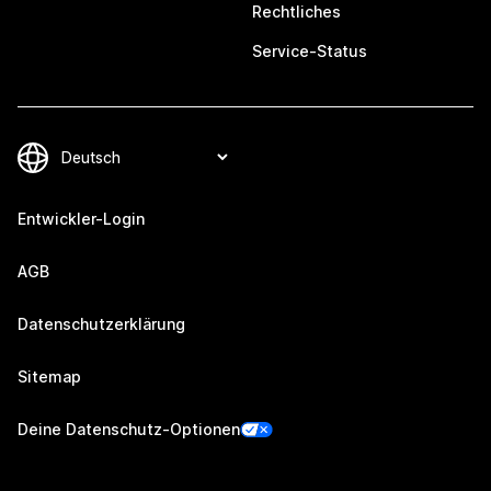
Rechtliches
Service-Status
Entwickler-Login
AGB
Datenschutzerklärung
Sitemap
Deine Datenschutz-Optionen