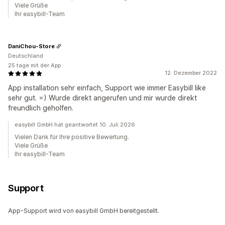
Viele Grüße
Ihr easybill-Team
DaniChou-Store
Deutschland
25 tage mit der App
12. Dezember 2022
App installation sehr einfach, Support wie immer Easybill like
sehr gut. =) Wurde direkt angerufen und mir wurde direkt
freundlich geholfen.
easybill GmbH hat geantwortet 10. Juli 2026
Vielen Dank für Ihre positive Bewertung.
Viele Grüße
Ihr easybill-Team
Support
App-Support wird von easybill GmbH bereitgestellt.