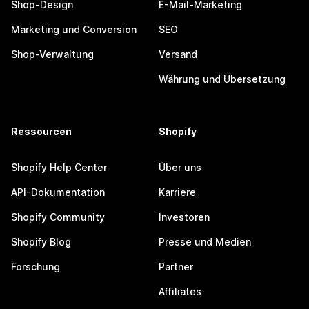
Shop-Design
E-Mail-Marketing
Marketing und Conversion
SEO
Shop-Verwaltung
Versand
Währung und Übersetzung
Ressourcen
Shopify
Shopify Help Center
Über uns
API-Dokumentation
Karriere
Shopify Community
Investoren
Shopify Blog
Presse und Medien
Forschung
Partner
Affiliates