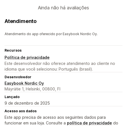
Ainda não há avaliações
Atendimento
Atendimento do app oferecido por Easybook Nordic Oy.
Recursos
Política de privacidade
Este desenvolvedor não oferece atendimento ao cliente no
idioma que você selecionou: Português (brasil).
Desenvolvedor
Easybook Nordic Oy
Mäyrätie 1, Helsinki, 00800, FI
Lançado
9 de dezembro de 2025
Acesso aos dados
Este app precisa de acesso aos seguintes dados para
funcionar em sua loja. Consulte a
política de privacidade
do