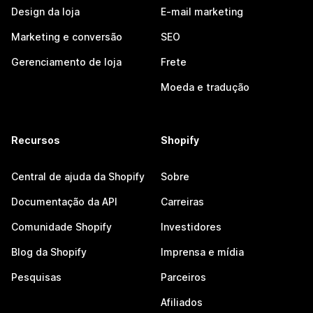
Design da loja
E-mail marketing
Marketing e conversão
SEO
Gerenciamento de loja
Frete
Moeda e tradução
Recursos
Shopify
Central de ajuda da Shopify
Sobre
Documentação da API
Carreiras
Comunidade Shopify
Investidores
Blog da Shopify
Imprensa e mídia
Pesquisas
Parceiros
Afiliados