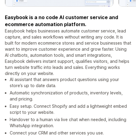
Easybook is a no code AI customer service and
ecommerce automation platform.
Easybook helps businesses automate customer service, lead
capture, and sales workflows without writing any code. It is
built for modern ecommerce stores and service businesses that
want to improve customer experience and grow faster. Using
AI chatbots, automation tools, and smart integrations,
Easybook delivers instant support, qualifies visitors, and helps
turn website traffic into leads and sales. Everything works
directly on your website.
AI assistant that answers product questions using your
store’s up to date data.
Automatic synchronization of products, inventory levels,
and pricing.
Easy setup. Connect Shopify and add a lightweight embed
script to your website.
Handover to a human via live chat when needed, including
WhatsApp integration.
Connect your CRM and other services you use.