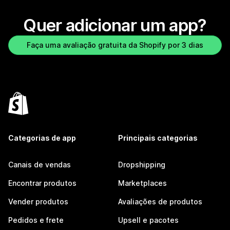
Quer adicionar um app?
Faça uma avaliação gratuita da Shopify por 3 dias
Categorias de app
Principais categorias
Canais de vendas
Dropshipping
Encontrar produtos
Marketplaces
Vender produtos
Avaliações de produtos
Pedidos e frete
Upsell e pacotes