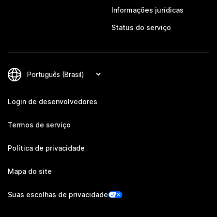
Informações jurídicas
Status do serviço
Login de desenvolvedores
Termos de serviço
Política de privacidade
Mapa do site
Suas escolhas de privacidade