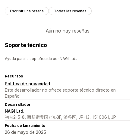
Escribir una reseña
Todas las reseñas
Aún no hay reseñas
Soporte técnico
Ayuda para la app ofrecida por NAGI Ltd..
Recursos
Política de privacidad
Este desarrollador no ofrece soporte técnico directo en
Español.
Desarrollador
NAGI Ltd.
初台2-5-8, 西新宿豊国ビル3F, 渋谷区, JP-13, 1510061, JP
Fecha de lanzamiento
26 de mayo de 2025