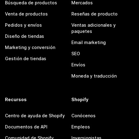
Búsqueda de productos
Mercados
Venta de productos
Reseñas de producto
Pedidos y envíos
Ventas adicionales y
paquetes
Diseño de tiendas
Email marketing
Marketing y conversión
SEO
Gestión de tiendas
Envíos
Moneda y traducción
Recursos
Shopify
Centro de ayuda de Shopify
Conócenos
Documentos de API
Empleos
Comunidad de Shopify
Inversionistas