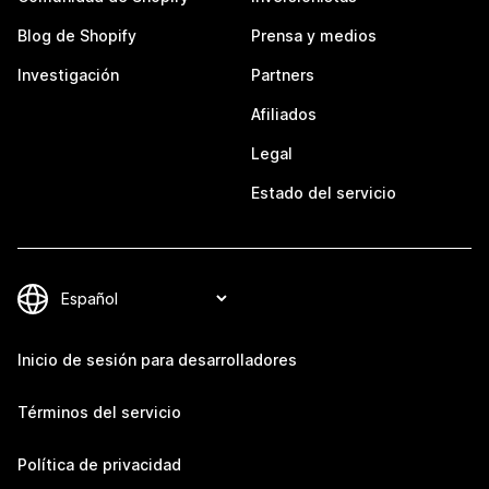
Blog de Shopify
Prensa y medios
Investigación
Partners
Afiliados
Legal
Estado del servicio
Inicio de sesión para desarrolladores
Términos del servicio
Política de privacidad