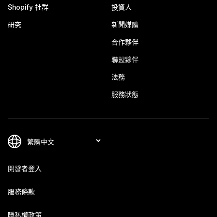
Shopify 社群
投資人
研究
新聞媒體
合作夥伴
聯盟夥伴
法務
服務狀態
開發者登入
服務條款
隱私權政策