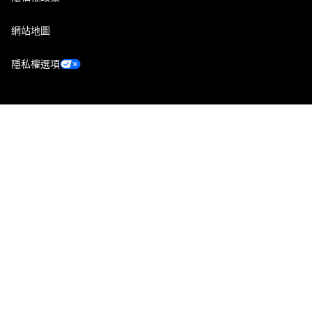
網站地圖
隱私權選項