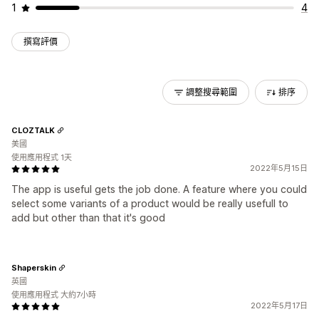
1
4
撰寫評價
調整搜尋範圍
排序
CLOZTALK
美國
使用應用程式 1天
2022年5月15日
The app is useful gets the job done. A feature where you could
select some variants of a product would be really usefull to
add but other than that it's good
Shaperskin
英國
使用應用程式 大約7小時
2022年5月17日