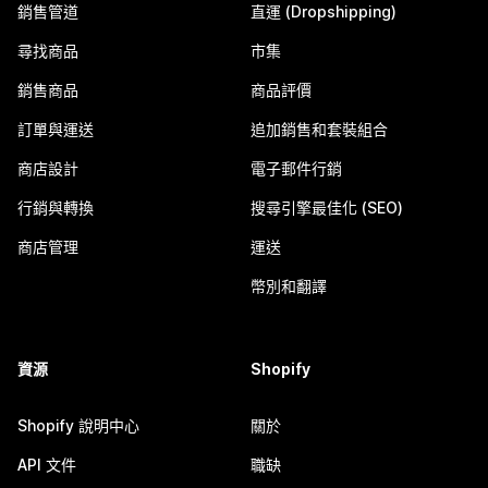
銷售管道
直運 (Dropshipping)
尋找商品
市集
銷售商品
商品評價
訂單與運送
追加銷售和套裝組合
商店設計
電子郵件行銷
行銷與轉換
搜尋引擎最佳化 (SEO)
商店管理
運送
幣別和翻譯
資源
Shopify
Shopify 說明中心
關於
API 文件
職缺