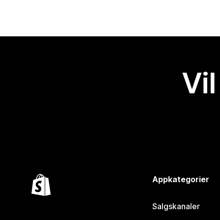
Vil
Appkategorier
Salgskanaler