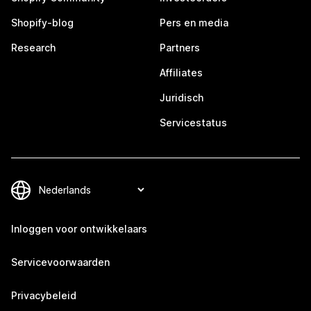
Shopify-blog
Pers en media
Research
Partners
Affiliates
Juridisch
Servicestatus
Inloggen voor ontwikkelaars
Servicevoorwaarden
Privacybeleid