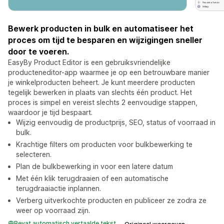
Bewerk producten in bulk en automatiseer het
proces om tijd te besparen en wijzigingen sneller
door te voeren.
EasyBy Product Editor is een gebruiksvriendelijke
producteneditor-app waarmee je op een betrouwbare manier
je winkelproducten beheert. Je kunt meerdere producten
tegelijk bewerken in plaats van slechts één product. Het
proces is simpel en vereist slechts 2 eenvoudige stappen,
waardoor je tijd bespaart.
Wijzig eenvoudig de productprijs, SEO, status of voorraad in
bulk.
Krachtige filters om producten voor bulkbewerking te
selecteren.
Plan de bulkbewerking in voor een latere datum
Met één klik terugdraaien of een automatische
terugdraaiactie inplannen.
Verberg uitverkochte producten en publiceer ze zodra ze
weer op voorraad zijn.
Bevat automatisch vertaalde tekst