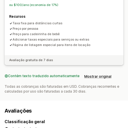
ou $100/ano (economia de 17%)
Recursos
Taxa fixa para distâncias curtas
Preço por pessoa
Preço para cadeirinha de bebê
Adicionar taxas especiais para serviços ou extras
Página de listagem especial para itens de locação
Avaliação gratuita de 7 dias
Contém texto traduzido automaticamente
Mostrar original
Todas as cobranças são faturadas em USD. Cobranças recorrentes e
calculadas por uso são faturadas a cada 30 dias.
Avaliações
Classificação geral