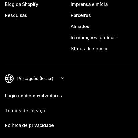
Blog da Shopify
Imprensa e mídia
Pesquisas
Parceiros
Afiliados
Informações jurídicas
Status do serviço
Login de desenvolvedores
Termos de serviço
Política de privacidade