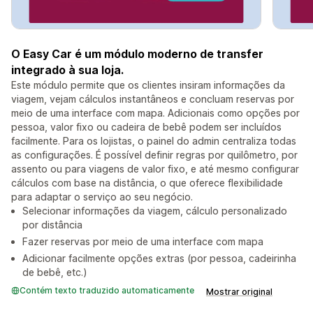
O Easy Car é um módulo moderno de transfer
integrado à sua loja.
Este módulo permite que os clientes insiram informações da
viagem, vejam cálculos instantâneos e concluam reservas por
meio de uma interface com mapa. Adicionais como opções por
pessoa, valor fixo ou cadeira de bebê podem ser incluídos
facilmente. Para os lojistas, o painel do admin centraliza todas
as configurações. É possível definir regras por quilômetro, por
assento ou para viagens de valor fixo, e até mesmo configurar
cálculos com base na distância, o que oferece flexibilidade
para adaptar o serviço ao seu negócio.
Selecionar informações da viagem, cálculo personalizado
por distância
Fazer reservas por meio de uma interface com mapa
Adicionar facilmente opções extras (por pessoa, cadeirinha
de bebê, etc.)
Contém texto traduzido automaticamente
Mostrar original