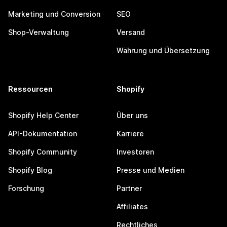
Marketing und Conversion
SEO
Shop-Verwaltung
Versand
Währung und Übersetzung
Ressourcen
Shopify
Shopify Help Center
Über uns
API-Dokumentation
Karriere
Shopify Community
Investoren
Shopify Blog
Presse und Medien
Forschung
Partner
Affiliates
Rechtliches