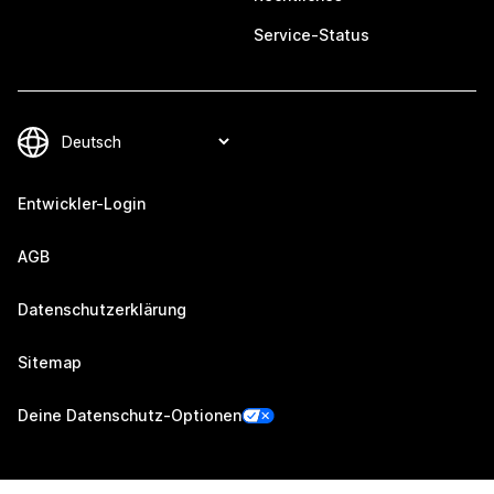
Service-Status
Entwickler-Login
AGB
Datenschutzerklärung
Sitemap
Deine Datenschutz-Optionen