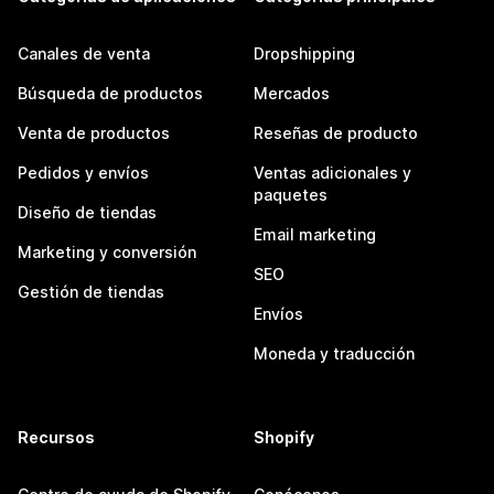
Canales de venta
Dropshipping
Búsqueda de productos
Mercados
Venta de productos
Reseñas de producto
Pedidos y envíos
Ventas adicionales y
paquetes
Diseño de tiendas
Email marketing
Marketing y conversión
SEO
Gestión de tiendas
Envíos
Moneda y traducción
Recursos
Shopify