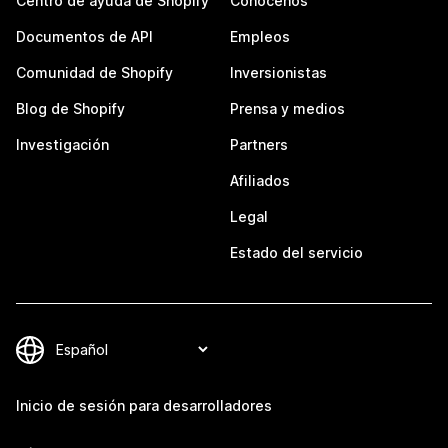
Centro de ayuda de Shopify
Conócenos
Documentos de API
Empleos
Comunidad de Shopify
Inversionistas
Blog de Shopify
Prensa y medios
Investigación
Partners
Afiliados
Legal
Estado del servicio
Inicio de sesión para desarrolladores