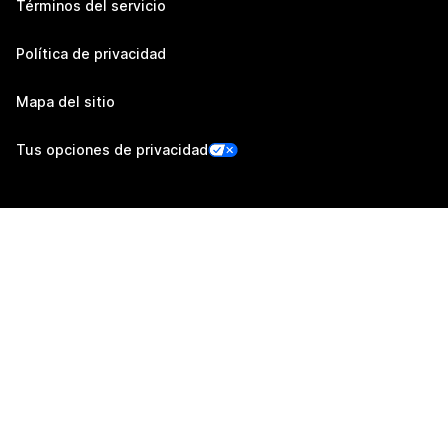
Términos del servicio
Política de privacidad
Mapa del sitio
Tus opciones de privacidad