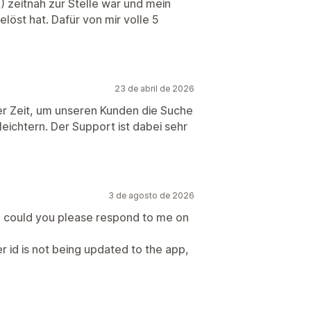
 zeitnah zur Stelle war und mein
öst hat. Dafür von mir volle 5
23 de abril de 2026
rer Zeit, um unseren Kunden die Suche
eichtern. Der Support ist dabei sehr
3 de agosto de 2026
, could you please respond to me on
r id is not being updated to the app,