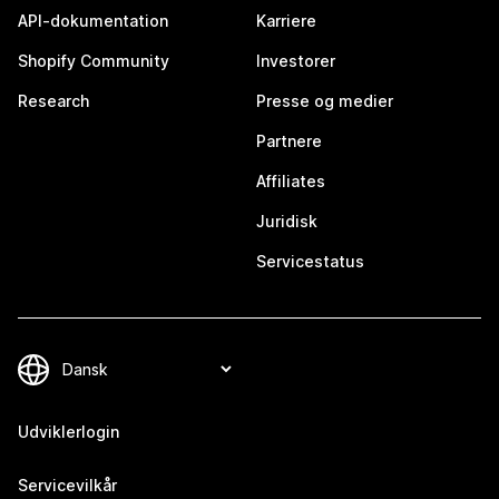
API-dokumentation
Karriere
Shopify Community
Investorer
Research
Presse og medier
Partnere
Affiliates
Juridisk
Servicestatus
Udviklerlogin
Servicevilkår