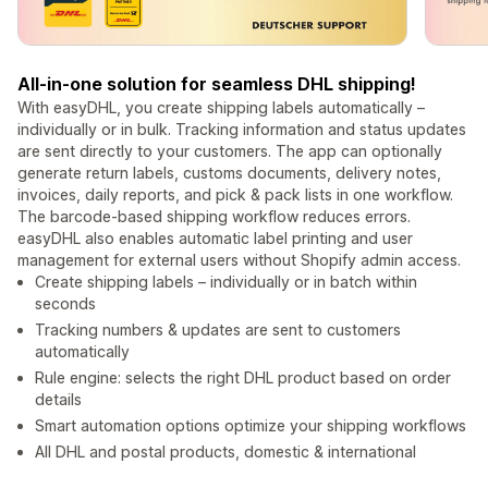
All-in-one solution for seamless DHL shipping!
With easyDHL, you create shipping labels automatically –
individually or in bulk. Tracking information and status updates
are sent directly to your customers. The app can optionally
generate return labels, customs documents, delivery notes,
invoices, daily reports, and pick & pack lists in one workflow.
The barcode-based shipping workflow reduces errors.
easyDHL also enables automatic label printing and user
management for external users without Shopify admin access.
Create shipping labels – individually or in batch within
seconds
Tracking numbers & updates are sent to customers
automatically
Rule engine: selects the right DHL product based on order
details
Smart automation options optimize your shipping workflows
All DHL and postal products, domestic & international