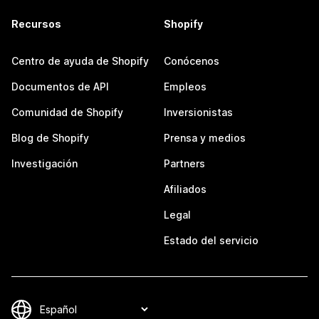
Recursos
Shopify
Centro de ayuda de Shopify
Conócenos
Documentos de API
Empleos
Comunidad de Shopify
Inversionistas
Blog de Shopify
Prensa y medios
Investigación
Partners
Afiliados
Legal
Estado del servicio