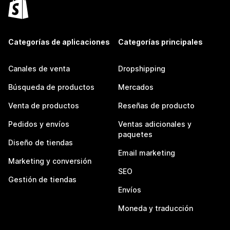
Categorías de aplicaciones
Categorías principales
Canales de venta
Dropshipping
Búsqueda de productos
Mercados
Venta de productos
Reseñas de producto
Pedidos y envíos
Ventas adicionales y
paquetes
Diseño de tiendas
Email marketing
Marketing y conversión
SEO
Gestión de tiendas
Envíos
Moneda y traducción