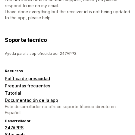
respond to me on my email.
I have done everything but the receiver id is not being updated
to the app, please help.
Soporte técnico
Ayuda para la app ofrecida por 247APPS.
Recursos
Política de privacidad
Preguntas frecuentes
Tutorial
Documentación de la app
Este desarrollador no ofrece soporte técnico directo en
Español.
Desarrollador
247APPS
Sitio web