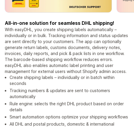
All-in-one solution for seamless DHL shipping!
With easyDHL, you create shipping labels automatically –
individually or in bulk. Tracking information and status updates
are sent directly to your customers. The app can optionally
generate return labels, customs documents, delivery notes,
invoices, daily reports, and pick & pack lists in one workflow.
The barcode-based shipping workflow reduces errors.
easyDHL also enables automatic label printing and user
management for external users without Shopify admin access.
Create shipping labels – individually or in batch within
seconds
Tracking numbers & updates are sent to customers
automatically
Rule engine: selects the right DHL product based on order
details
Smart automation options optimize your shipping workflows
All DHL and postal products, domestic & international