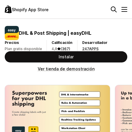
Shopify App Store
DHL & Post Shipping | easyDHL
Precios
Calificación
Desarrollador
Plan gratis disponible
4,8
(367)
247APPS
Instalar
Ver tienda de demostración