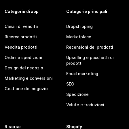
Categorie di app
Categorie principali
Canali di vendita
Dropshipping
Ricerca prodotti
Marketplace
Vendita prodotti
Recensioni dei prodotti
Ordini e spedizioni
Upselling e pacchetti di
prodotti
Design del negozio
Email marketing
Marketing e conversioni
SEO
Gestione del negozio
Spedizione
Valute e traduzioni
Risorse
Shopify