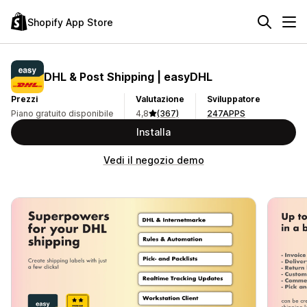
Shopify App Store
DHL & Post Shipping | easyDHL
Prezzi
Valutazione
Sviluppatore
Piano gratuito disponibile
4,8
(367)
247APPS
Installa
Vedi il negozio demo