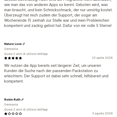
wie man das von anderen Apps so kennt. Geboten wird, was
man braucht, und kein Schnickschnack, der nur unnötig kostet.
Überzeugt hat mich zudem der Support, der sogar am
Wochenende (!) zeitnah zur Stelle war und mein Problemchen
kompetent und zackig gelöst hat. Dafür von mir volle 5 Sterne!
Nature Love
Germania
Quasi 2 anni di utilizzo dell’app
23 aprile 2026
Wir nutzen die App bereits seit längerer Zeit, um unseren
Kunden die Suche nach der passenden Packstation zu
erleichtern. Der Support ist dabei sehr schnell, hilfsbereit und
kompetent.
Robin Ruth
Germania
Quasi 2 anni di utilizzo dell’app
3 agosto 2026