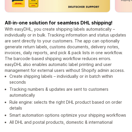
All-in-one solution for seamless DHL shipping!
With easyDHL, you create shipping labels automatically –
individually or in bulk. Tracking information and status updates
are sent directly to your customers. The app can optionally
generate return labels, customs documents, delivery notes,
invoices, daily reports, and pick & pack lists in one workflow.
The barcode-based shipping workflow reduces errors.
easyDHL also enables automatic label printing and user
management for external users without Shopify admin access.
Create shipping labels – individually or in batch within
seconds
Tracking numbers & updates are sent to customers
automatically
Rule engine: selects the right DHL product based on order
details
Smart automation options optimize your shipping workflows
All DHL and postal products, domestic & international