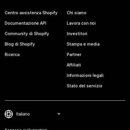
Centro assistenza Shopify
Chi siamo
Documentazione API
Lavora con noi
Community di Shopify
Investitori
Blog di Shopify
Stampa e media
Ricerca
Partner
Affiliati
Informazioni legali
Stato del servizio