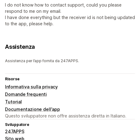
I do not know how to contact support, could you please
respond to me on my email.
I have done everything but the receiver id is not being updated
to the app, please help.
Assistenza
Assistenza per l’app fornita da 247APPS.
Risorse
Informativa sulla privacy
Domande frequenti
Tutorial
Documentazione dell’app
Questo sviluppatore non offre assistenza diretta in Italiano.
Sviluppatore
247APPS
Sito web