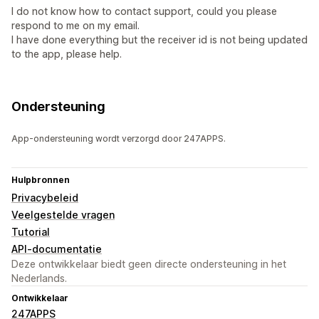
I do not know how to contact support, could you please
respond to me on my email.
I have done everything but the receiver id is not being updated
to the app, please help.
Ondersteuning
App-ondersteuning wordt verzorgd door 247APPS.
Hulpbronnen
Privacybeleid
Veelgestelde vragen
Tutorial
API-documentatie
Deze ontwikkelaar biedt geen directe ondersteuning in het
Nederlands.
Ontwikkelaar
247APPS