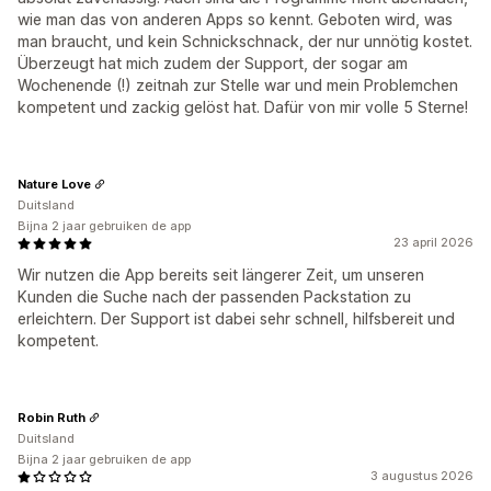
wie man das von anderen Apps so kennt. Geboten wird, was
man braucht, und kein Schnickschnack, der nur unnötig kostet.
Überzeugt hat mich zudem der Support, der sogar am
Wochenende (!) zeitnah zur Stelle war und mein Problemchen
kompetent und zackig gelöst hat. Dafür von mir volle 5 Sterne!
Nature Love
Duitsland
Bijna 2 jaar gebruiken de app
23 april 2026
Wir nutzen die App bereits seit längerer Zeit, um unseren
Kunden die Suche nach der passenden Packstation zu
erleichtern. Der Support ist dabei sehr schnell, hilfsbereit und
kompetent.
Robin Ruth
Duitsland
Bijna 2 jaar gebruiken de app
3 augustus 2026