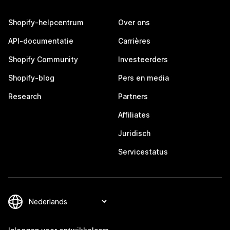
Shopify-helpcentrum
Over ons
API-documentatie
Carrières
Shopify Community
Investeerders
Shopify-blog
Pers en media
Research
Partners
Affiliates
Juridisch
Servicestatus