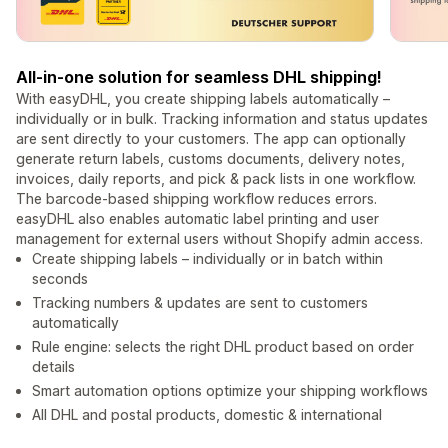
All-in-one solution for seamless DHL shipping!
With easyDHL, you create shipping labels automatically –
individually or in bulk. Tracking information and status updates
are sent directly to your customers. The app can optionally
generate return labels, customs documents, delivery notes,
invoices, daily reports, and pick & pack lists in one workflow.
The barcode-based shipping workflow reduces errors.
easyDHL also enables automatic label printing and user
management for external users without Shopify admin access.
Create shipping labels – individually or in batch within
seconds
Tracking numbers & updates are sent to customers
automatically
Rule engine: selects the right DHL product based on order
details
Smart automation options optimize your shipping workflows
All DHL and postal products, domestic & international