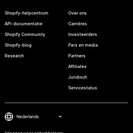
Shopify-helpcentrum
Over ons
API-documentatie
Carrières
Shopify Community
Investeerders
Shopify-blog
Pers en media
Research
Partners
Affiliates
Juridisch
Servicestatus