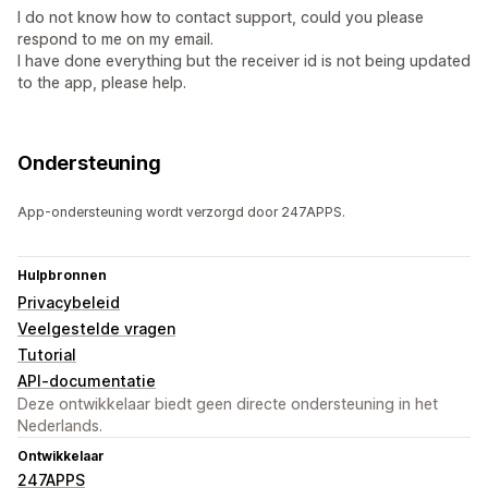
I do not know how to contact support, could you please
respond to me on my email.
I have done everything but the receiver id is not being updated
to the app, please help.
Ondersteuning
App-ondersteuning wordt verzorgd door 247APPS.
Hulpbronnen
Privacybeleid
Veelgestelde vragen
Tutorial
API-documentatie
Deze ontwikkelaar biedt geen directe ondersteuning in het
Nederlands.
Ontwikkelaar
247APPS