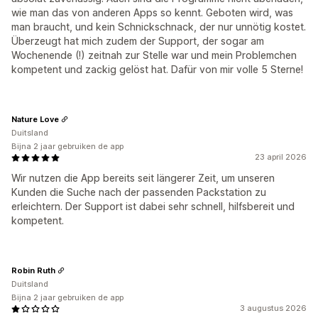
wie man das von anderen Apps so kennt. Geboten wird, was
man braucht, und kein Schnickschnack, der nur unnötig kostet.
Überzeugt hat mich zudem der Support, der sogar am
Wochenende (!) zeitnah zur Stelle war und mein Problemchen
kompetent und zackig gelöst hat. Dafür von mir volle 5 Sterne!
Nature Love
Duitsland
Bijna 2 jaar gebruiken de app
23 april 2026
Wir nutzen die App bereits seit längerer Zeit, um unseren
Kunden die Suche nach der passenden Packstation zu
erleichtern. Der Support ist dabei sehr schnell, hilfsbereit und
kompetent.
Robin Ruth
Duitsland
Bijna 2 jaar gebruiken de app
3 augustus 2026