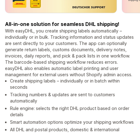
All-in-one solution for seamless DHL shipping!
With easyDHL, you create shipping labels automatically –
individually or in bulk. Tracking information and status updates
are sent directly to your customers. The app can optionally
generate return labels, customs documents, delivery notes,
invoices, daily reports, and pick & pack lists in one workflow.
The barcode-based shipping workflow reduces errors.
easyDHL also enables automatic label printing and user
management for external users without Shopify admin access.
Create shipping labels – individually or in batch within
seconds
Tracking numbers & updates are sent to customers
automatically
Rule engine: selects the right DHL product based on order
details
Smart automation options optimize your shipping workflows
All DHL and postal products, domestic & international